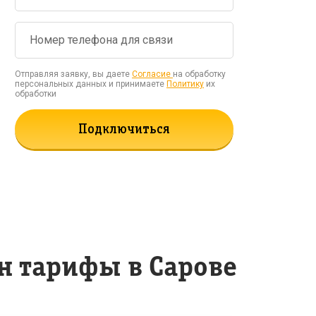
Отправляя заявку, вы даете
Согласие
на обработку
персональных данных и принимаете
Политику
их
обработки
Подключиться
н тарифы в Сарове