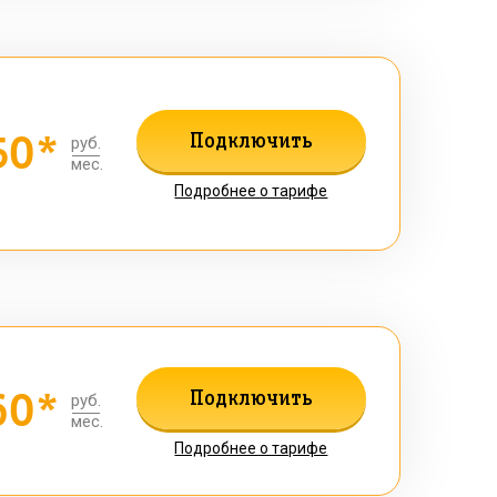
50*
Подключить
руб.
мес.
Подробнее о тарифе
60*
Подключить
руб.
мес.
Подробнее о тарифе