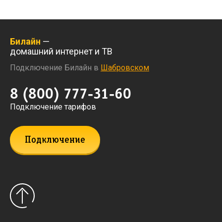
Билайн
—
домашний интернет и ТВ
Подключение Билайн в
Шабровском
8 (800) 777-31-60
Подключение тарифов
Подключение