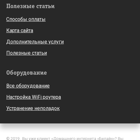
Полезные статьи
Способы оплаты
Карта сайта
Дополнительные услуги
Полезные статьи
Оборудование
Все оборудование
Настройка WiFi роутера
Устранение неполадок
© 2019 . Вы уже клиент «Домашнего интернета «Билайн»? Вы