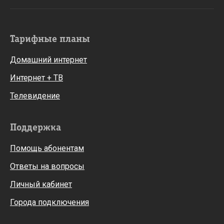
Тарифные планы
Домашний интернет
Интернет + ТВ
Телевидение
Поддержка
Помощь абонентам
Ответы на вопросы
Личный кабинет
Города подключения