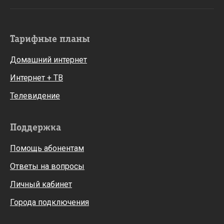
Тарифные планы
Домашний интернет
Интернет + ТВ
Телевидение
Поддержка
Помощь абонентам
Ответы на вопросы
Личный кабинет
Города подключения