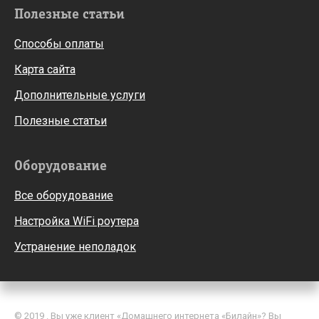
Полезные статьи
Способы оплаты
Карта сайта
Дополнительные услуги
Полезные статьи
Оборудование
Все оборудование
Настройка WiFi роутера
Устранение неполадок
© 2019 . Вы уже клиент «Домашнего интернета «Билайн»? Вы