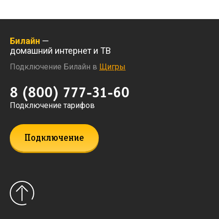
Билайн
—
домашний интернет и ТВ
Подключение Билайн в
Щигры
8 (800) 777-31-60
Подключение тарифов
Подключение