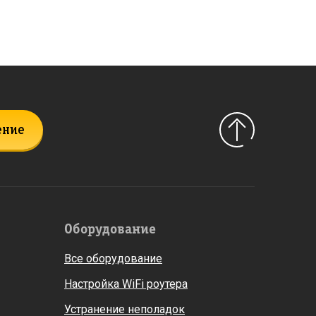
ение
Оборудование
Все оборудование
Настройка WiFi роутера
Устранение неполадок