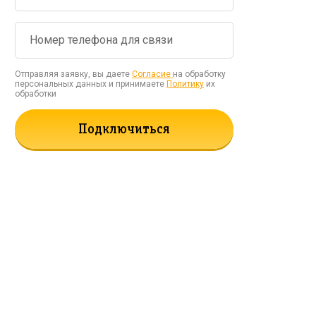
Отправляя заявку, вы даете
Согласие
на обработку
персональных данных и принимаете
Политику
их
обработки
Подключиться
рать!