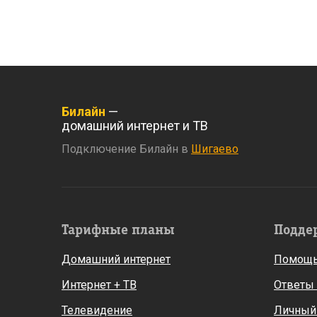
Билайн
—
домашний интернет и ТВ
Подключение Билайн в
Шигаево
Тарифные планы
Подде
Домашний интернет
Помощь
Интернет + ТВ
Ответы
Телевидение
Личный