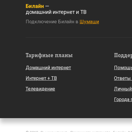
Билайн
—
домашний интернет и ТВ
Подключение Билайн в
Шумаши
Тарифные планы
Подде
Домашний интернет
Помощь
Интернет + ТВ
Ответы
Телевидение
Личный
Города