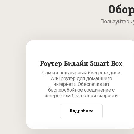
Обор
Пользуйтесь
Роутер Билайн Smart Box
Самый популярный беспроводной
WiFi роутер для домашнего
интернета. Обеспечивает
бесперебойное соединение с
интернетом без потери скорости.
Подробнее