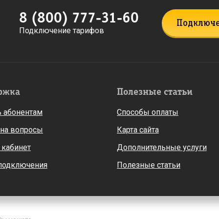
8 (800) 777-31-60
Подключ
Подключение тарифов
ржка
Полезные статьи
 абонентам
Способы оплаты
 на вопросы
Карта сайта
 кабинет
Дополнительные услуги
 подключения
Полезные статьи