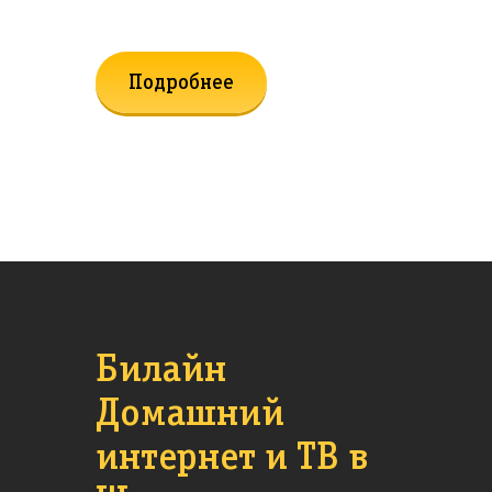
Подробнее
Билайн
Домашний
интернет и ТВ в