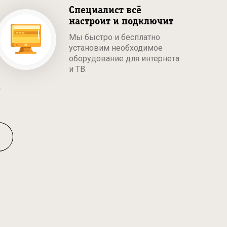
Специалист всё
настроит и подключит
Мы быстро и бесплатно
установим необходимое
оборудование для интернета
и ТВ.