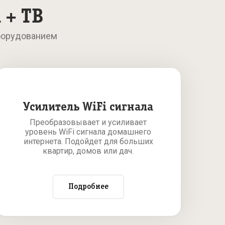
 + ТВ
борудованием
Усилитель WiFi сигнала
Преобразовывает и усиливает
уровень WiFi сигнала домашнего
интернета. Подойдет для больших
квартир, домов или дач.
Подробнее