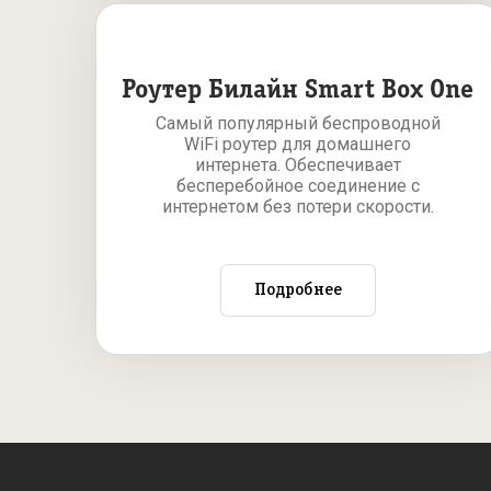
Роутер Билайн Smart Box One
Самый популярный беспроводной
WiFi роутер для домашнего
интернета. Обеспечивает
бесперебойное соединение с
интернетом без потери скорости.
Подробнее