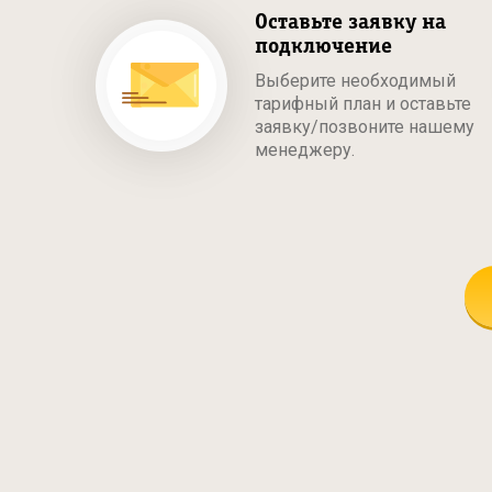
Оставьте заявку на
подключение
Выберите необходимый
тарифный план и оставьте
заявку/позвоните нашему
менеджеру.