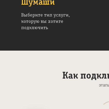
Шумаши
Выберите тип услуги,
которую вы хотите
подключить
Как подкл
этап