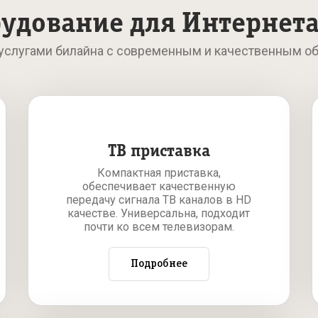
удование для Интернета
 услугами билайна с современным и качественным о
ТВ приставка
Компактная приставка,
обеспечивает качественную
передачу сигнала ТВ каналов в HD
качестве. Универсальна, подходит
почти ко всем телевизорам.
Подробнее