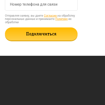
Отправляя заявку, вы даете
Согласие
на обработку
персональных данных и принимаете
Политику
их
обработки
Подключиться