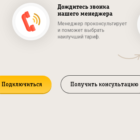
Дождитесь звонка
нашего менеджера
Менеджер проконсультирует
и поможет выбрать
наилучший тариф.
Подключиться
Получить консультацию