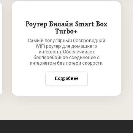
Роутер Билайн Smart Box
Turbo+
Самый популярный беспроводной
WiFi роутер для домашнего
интернета. Обеспечивает
бесперебойное соединение с
интернетом без потери скорости.
Подробнее