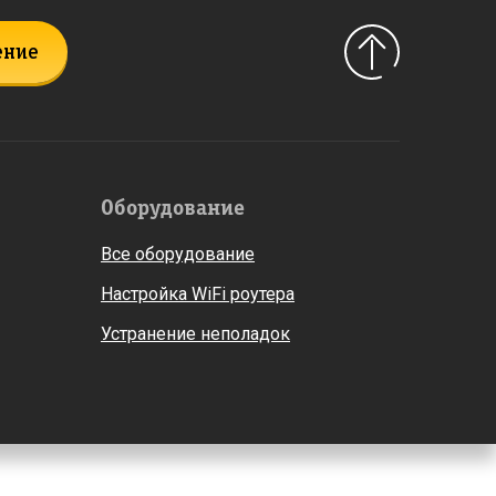
ение
Оборудование
Все оборудование
Настройка WiFi роутера
Устранение неполадок