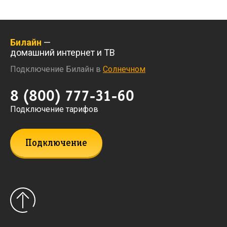
Билайн
—
домашний интернет и ТВ
Подключение Билайн в
Солнечном
8 (800) 777-31-60
Подключение тарифов
Подключение