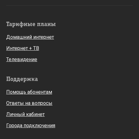
Тарифные планы
Домашний интернет
Интернет + ТВ
Телевидение
Поддержка
Помощь абонентам
Ответы на вопросы
Личный кабинет
Города подключения