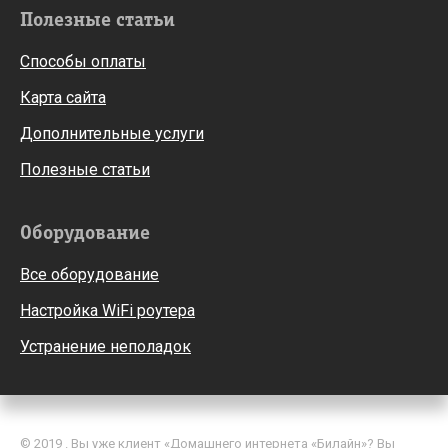
Полезные статьи
Способы оплаты
Карта сайта
Дополнительные услуги
Полезные статьи
Оборудование
Все оборудование
Настройка WiFi роутера
Устранение неполадок
© 2019 . Вы уже клиент «Домашнего интернета «Билайн»? Вы