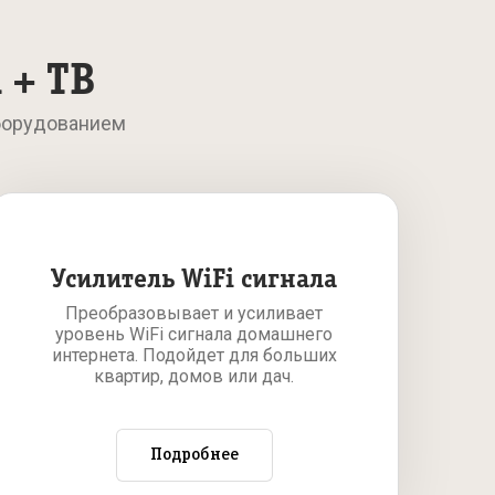
 + ТВ
борудованием
Усилитель WiFi сигнала
Преобразовывает и усиливает
уровень WiFi сигнала домашнего
интернета. Подойдет для больших
квартир, домов или дач.
Подробнее