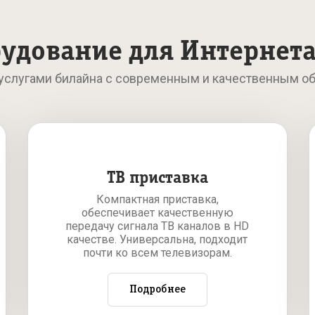
удование для Интернета
 услугами билайна с современным и качественным о
ТВ приставка
Компактная приставка,
обеспечивает качественную
передачу сигнала ТВ каналов в HD
качестве. Универсальна, подходит
почти ко всем телевизорам.
Подробнее