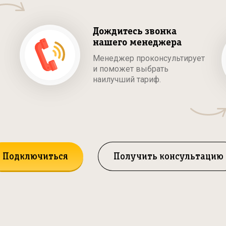
Дождитесь звонка
нашего менеджера
Менеджер проконсультирует
и поможет выбрать
наилучший тариф.
Подключиться
Получить консультацию