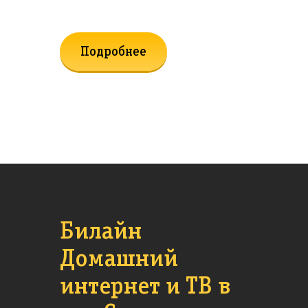
Подробнее
Билайн
Домашний
интернет и ТВ в