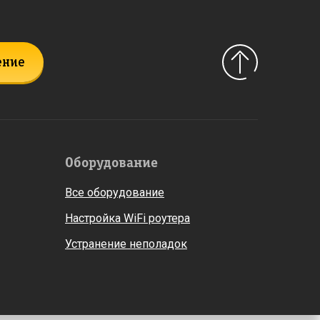
ение
Оборудование
Все оборудование
Настройка WiFi роутера
Устранение неполадок