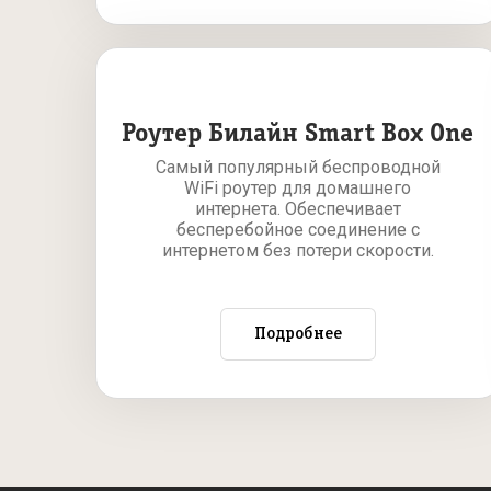
Роутер Билайн Smart Box One
Самый популярный беспроводной
WiFi роутер для домашнего
интернета. Обеспечивает
бесперебойное соединение с
интернетом без потери скорости.
Подробнее