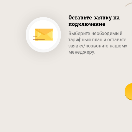
Оставьте заявку на
подключение
Выберите необходимый
тарифный план и оставьте
заявку/позвоните нашему
менеджеру.