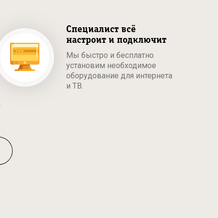
Специалист всё
настроит и подключит
Мы быстро и бесплатно
установим необходимое
оборудование для интернета
и ТВ.