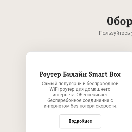
Обор
Пользуйтесь
Роутер Билайн Smart Box
Самый популярный беспроводной
WiFi роутер для домашнего
интернета. Обеспечивает
бесперебойное соединение с
интернетом без потери скорости.
Подробнее