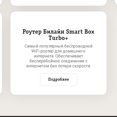
Роутер Билайн Smart Box
Turbo+
Самый популярный беспроводной
WiFi роутер для домашнего
интернета. Обеспечивает
бесперебойное соединение с
интернетом без потери скорости.
Подробнее