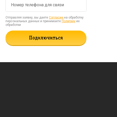
Отправляя заявку, вы даете
Согласие
на обработку
персональных данных и принимаете
Политику
их
обработки
Подключиться