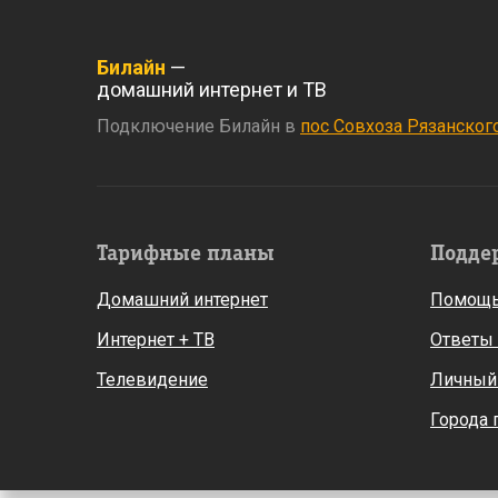
Билайн
—
домашний интернет и ТВ
Подключение Билайн в
пос Совхоза Рязанског
Тарифные планы
Подде
Домашний интернет
Помощь
Интернет + ТВ
Ответы
Телевидение
Личный
Города