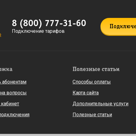
8 (800) 777-31-60
Подключ
Подключение тарифов
о
ржка
Полезные статьи
 абонентам
Способы оплаты
 на вопросы
Карта сайта
 кабинет
Дополнительные услуги
 подключения
Полезные статьи