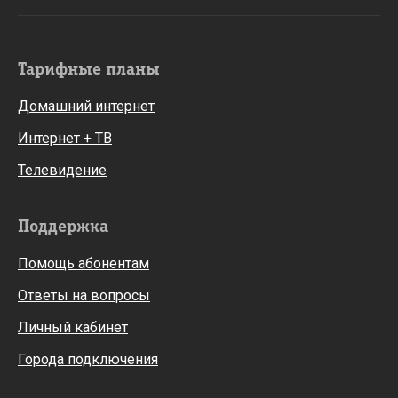
Тарифные планы
Домашний интернет
Интернет + ТВ
Телевидение
Поддержка
Помощь абонентам
Ответы на вопросы
Личный кабинет
Города подключения