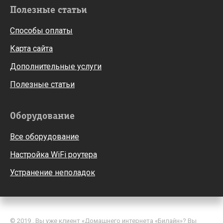
Полезные статьи
Способы оплаты
Карта сайта
Дополнительные услуги
Полезные статьи
Оборудование
Все оборудование
Настройка WiFi роутера
Устранение неполадок
© 2019 . Вы уже клиент «Домашнего интернета «Билайн»? Вы