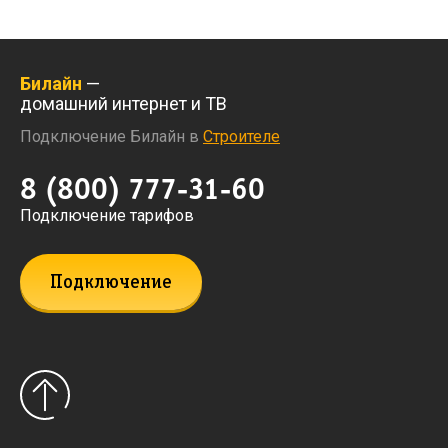
Билайн
—
домашний интернет и ТВ
Подключение Билайн в
Строителе
8 (800) 777-31-60
Подключение тарифов
Подключение