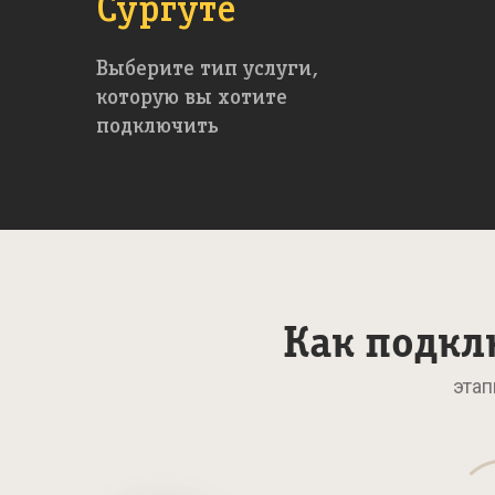
Сургуте
Выберите тип услуги,
которую вы хотите
подключить
Как подкл
этап