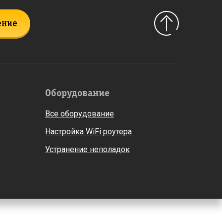
ение
Оборудование
Все оборудование
Настройка WiFi роутера
Устранение неполадок