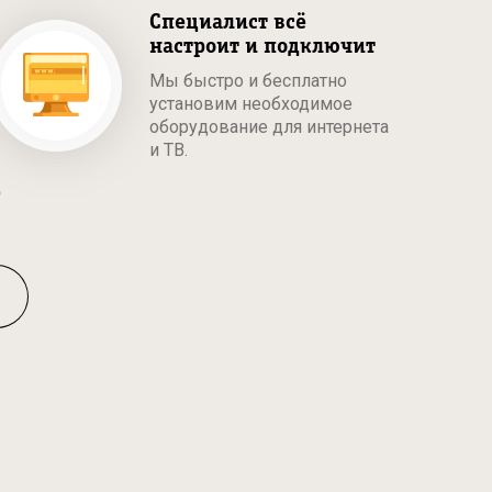
Специалист всё
настроит и подключит
Мы быстро и бесплатно
установим необходимое
оборудование для интернета
и ТВ.