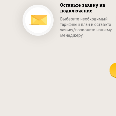
Оставьте заявку на
подключение
Выберите необходимый
тарифный план и оставьте
заявку/позвоните нашему
менеджеру.