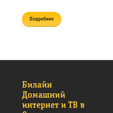
Подробнее
Билайн
Домашний
интернет и ТВ в