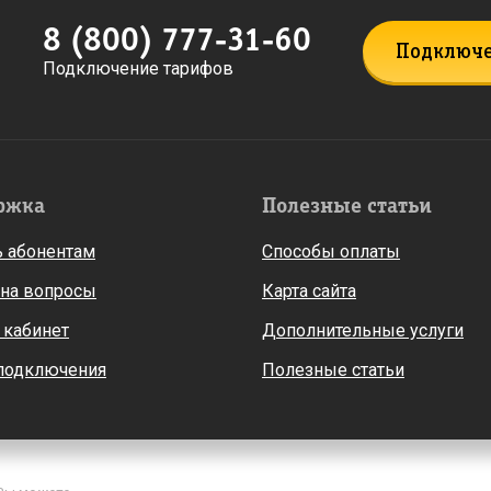
8 (800) 777-31-60
Подключ
Подключение тарифов
ржка
Полезные статьи
 абонентам
Способы оплаты
 на вопросы
Карта сайта
 кабинет
Дополнительные услуги
 подключения
Полезные статьи