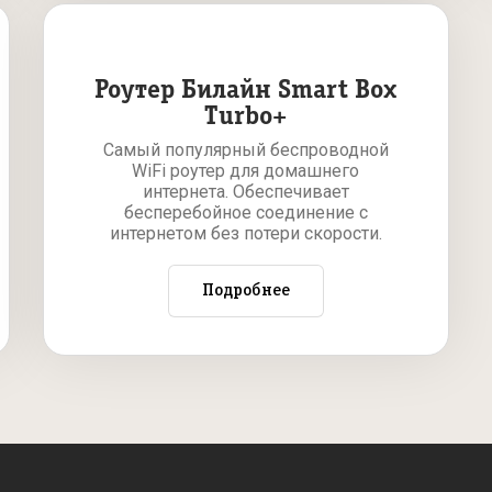
Роутер Билайн Smart Box
Turbo+
Самый популярный беспроводной
WiFi роутер для домашнего
интернета. Обеспечивает
бесперебойное соединение с
интернетом без потери скорости.
Подробнее