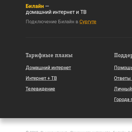
Билайн
—
домашний интернет и ТВ
Подключение Билайн в
Сургуте
Тарифные планы
Подде
Домашний интернет
Помощь
Интернет + ТВ
Ответы
Телевидение
Личный
Города