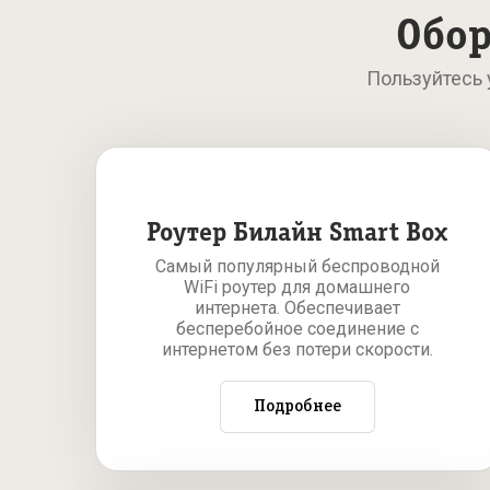
Обор
Пользуйтесь
Роутер Билайн Smart Box
Самый популярный беспроводной
WiFi роутер для домашнего
интернета. Обеспечивает
бесперебойное соединение с
интернетом без потери скорости.
Подробнее