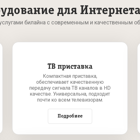
удование для Интернета
 услугами билайна с современным и качественным о
ТВ приставка
Компактная приставка,
обеспечивает качественную
передачу сигнала ТВ каналов в HD
качестве. Универсальна, подходит
почти ко всем телевизорам.
Подробнее