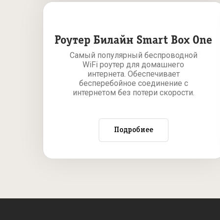
Роутер Билайн Smart Box One
Самый популярный беспроводной
WiFi роутер для домашнего
интернета. Обеспечивает
бесперебойное соединение с
интернетом без потери скорости.
Подробнее