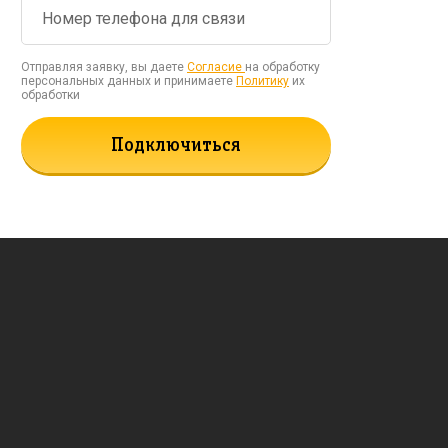
Отправляя заявку, вы даете
Согласие
на обработку
персональных данных и принимаете
Политику
их
обработки
Подключиться