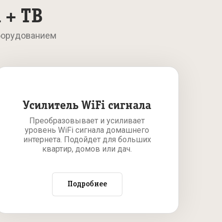
 + ТВ
борудованием
Усилитель WiFi сигнала
Преобразовывает и усиливает
уровень WiFi сигнала домашнего
интернета. Подойдет для больших
квартир, домов или дач.
Подробнее