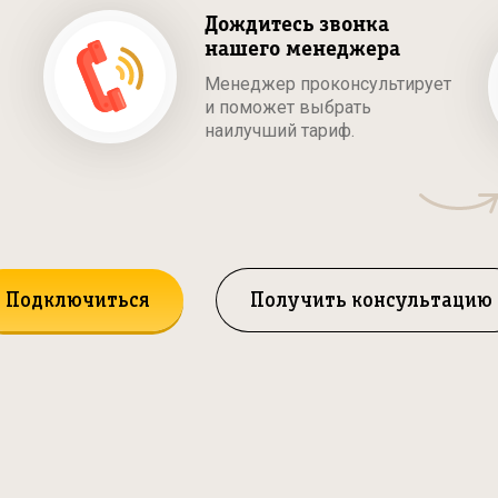
Дождитесь звонка
нашего менеджера
Менеджер проконсультирует
и поможет выбрать
наилучший тариф.
Подключиться
Получить консультацию