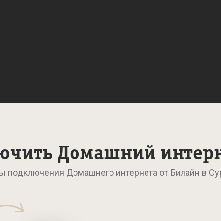
ючить Домашний интер
ы подключения Домашнего интернета от Билайн в Су