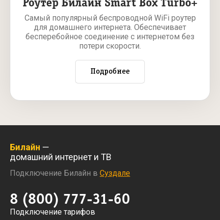
Роутер Билайн Smart Box Turbo+
Самый популярный беспроводной WiFi роутер
для домашнего интернета. Обеспечивает
бесперебойное соединение с интернетом без
потери скорости.
Подробнее
Билайн
—
домашний интернет и ТВ
Подключение Билайн в
Суздале
8 (800) 777-31-60
Подключение тарифов