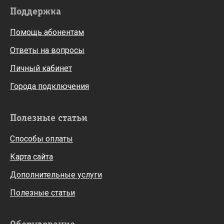
Поддержка
Помощь абонентам
Ответы на вопросы
Личный кабинет
Города подключения
Полезные статьи
Способы оплаты
Карта сайта
Дополнительные услуги
Полезные статьи