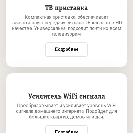
ТВ приставка
Компактная приставка, обеспечивает
качественную передачу сигнала ТВ каналов в HD
качестве. Универсальна, подходит почти ко всем
телевизорам.
Подробнее
Усилитель WiFi сигнала
Преобразовывает и усиливает уровень WiFi
сигнала домашнего интернета. Подойдет для
больших квартир, домов или дач.
Подробнее