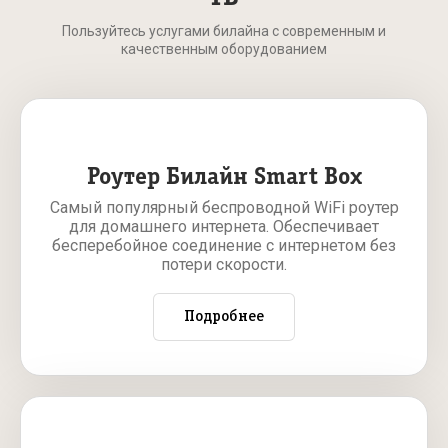
Пользуйтесь услугами билайна с современным и
качественным оборудованием
Роутер Билайн Smart Box
Самый популярный беспроводной WiFi роутер
для домашнего интернета. Обеспечивает
бесперебойное соединение с интернетом без
потери скорости.
Подробнее