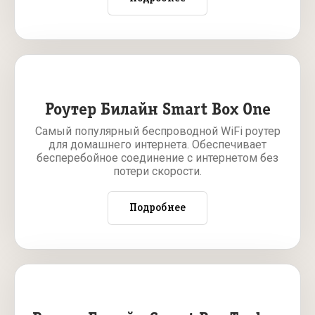
Роутер Билайн Smart Box One
Самый популярный беспроводной WiFi роутер
для домашнего интернета. Обеспечивает
бесперебойное соединение с интернетом без
потери скорости.
Подробнее