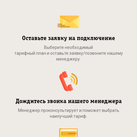
Оставьте заявку на подключение
Выберите необходимый
тарифный план и оставьте заявку/позвоните нашему
менеджеру.
Дождитесь звонка нашего менеджера
Менеджер проконсультирует и поможет выбрать
наилучший тариф.