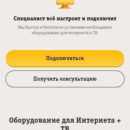
Специалист всё настроит и подключит
Мы быстро и бесплатно установим необходимое
оборудование для интернета и ТВ.
Подключиться
Получить консультацию
Оборудование для Интернета +
ТВ