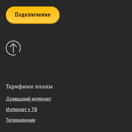
Подключение
Тарифные планы
Домашний интернет
Интернет + ТВ
Телевидение