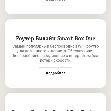
Роутер Билайн Smart Box One
Самый популярный беспроводной WiFi роутер
для домашнего интернета. Обеспечивает
бесперебойное соединение с интернетом без
потери скорости.
Подробнее