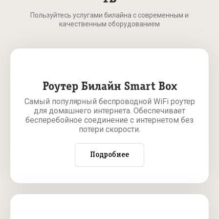
Пользуйтесь услугами билайна с современным и
качественным оборудованием
Роутер Билайн Smart Box
Самый популярный беспроводной WiFi роутер
для домашнего интернета. Обеспечивает
бесперебойное соединение с интернетом без
потери скорости.
Подробнее