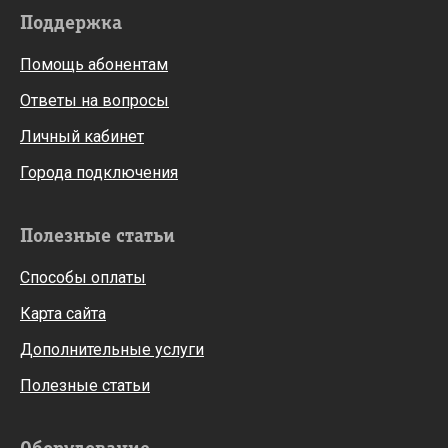
Поддержка
Помощь абонентам
Ответы на вопросы
Личный кабинет
Города подключения
Полезные статьи
Способы оплаты
Карта сайта
Дополнительные услуги
Полезные статьи