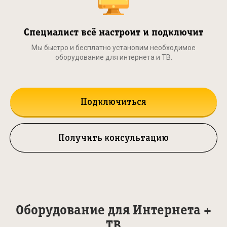
Специалист всё настроит и подключит
Мы быстро и бесплатно установим необходимое
оборудование для интернета и ТВ.
Подключиться
Получить консультацию
Оборудование для Интернета +
ТВ