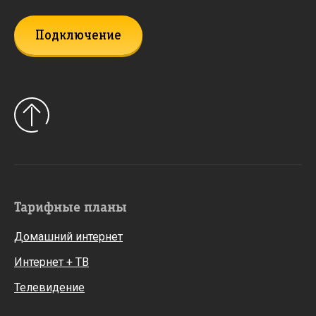
Подключение
Тарифные планы
Домашний интернет
Интернет + ТВ
Телевидение