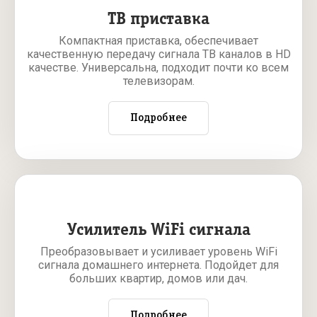
ТВ приставка
Компактная приставка, обеспечивает
качественную передачу сигнала ТВ каналов в HD
качестве. Универсальна, подходит почти ко всем
телевизорам.
Подробнее
Усилитель WiFi сигнала
Преобразовывает и усиливает уровень WiFi
сигнала домашнего интернета. Подойдет для
больших квартир, домов или дач.
Подробнее