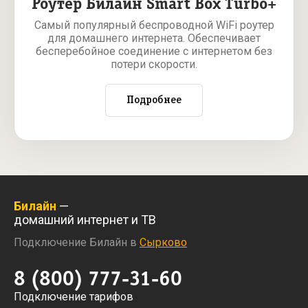
Роутер Билайн Smart Box Turbo+
Самый популярный беспроводной WiFi роутер
для домашнего интернета. Обеспечивает
бесперебойное соединение с интернетом без
потери скорости.
Подробнее
Билайн
—
домашний интернет и ТВ
Подключение Билайн в
Сырково
8 (800) 777-31-60
Подключение тарифов