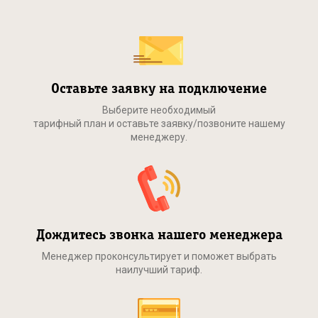
Оставьте заявку на подключение
Выберите необходимый
тарифный план и оставьте заявку/позвоните нашему
менеджеру.
Дождитесь звонка нашего менеджера
Менеджер проконсультирует и поможет выбрать
наилучший тариф.