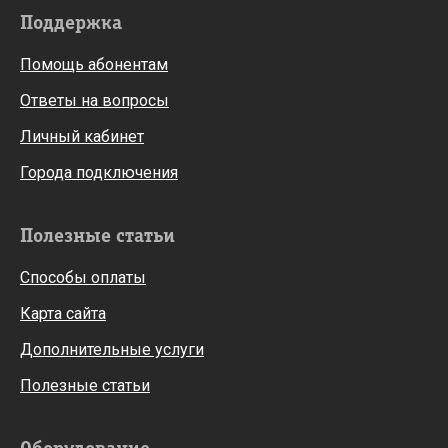
Поддержка
Помощь абонентам
Ответы на вопросы
Личный кабинет
Города подключения
Полезные статьи
Способы оплаты
Карта сайта
Дополнительные услуги
Полезные статьи