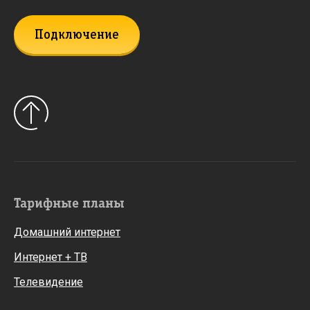
Подключение
Тарифные планы
Домашний интернет
Интернет + ТВ
Телевидение