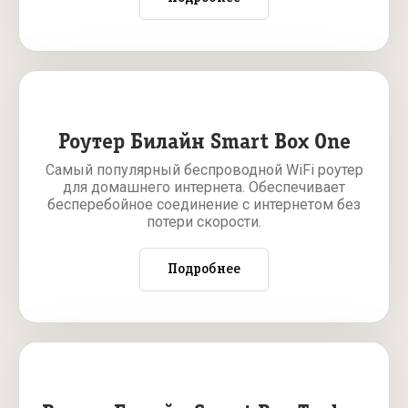
Роутер Билайн Smart Box One
Самый популярный беспроводной WiFi роутер
для домашнего интернета. Обеспечивает
бесперебойное соединение с интернетом без
потери скорости.
Подробнее