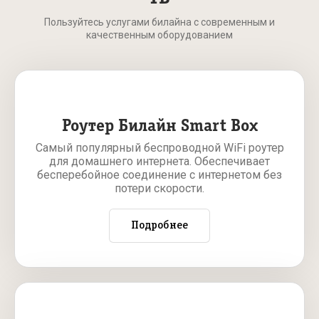
Пользуйтесь услугами билайна с современным и
качественным оборудованием
Роутер Билайн Smart Box
Самый популярный беспроводной WiFi роутер
для домашнего интернета. Обеспечивает
бесперебойное соединение с интернетом без
потери скорости.
Подробнее