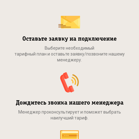
Оставьте заявку на подключение
Выберите необходимый
тарифный план и оставьте заявку/позвоните нашему
менеджеру.
Дождитесь звонка нашего менеджера
Менеджер проконсультирует и поможет выбрать
наилучший тариф.