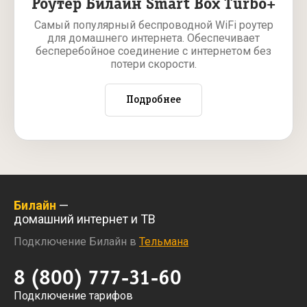
Роутер Билайн Smart Box Turbo+
Самый популярный беспроводной WiFi роутер
для домашнего интернета. Обеспечивает
бесперебойное соединение с интернетом без
потери скорости.
Подробнее
Билайн
—
домашний интернет и ТВ
Подключение Билайн в
Тельмана
8 (800) 777-31-60
Подключение тарифов