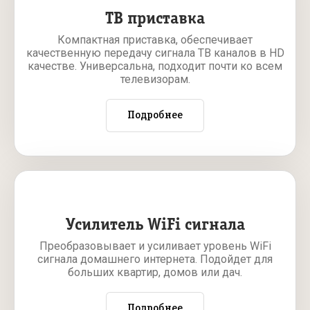
ТВ приставка
Компактная приставка, обеспечивает
качественную передачу сигнала ТВ каналов в HD
качестве. Универсальна, подходит почти ко всем
телевизорам.
Подробнее
Усилитель WiFi сигнала
Преобразовывает и усиливает уровень WiFi
сигнала домашнего интернета. Подойдет для
больших квартир, домов или дач.
Подробнее