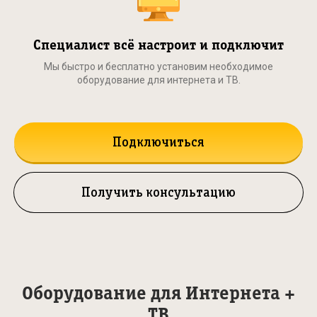
Специалист всё настроит и подключит
Мы быстро и бесплатно установим необходимое
оборудование для интернета и ТВ.
Подключиться
Получить консультацию
Оборудование для Интернета +
ТВ