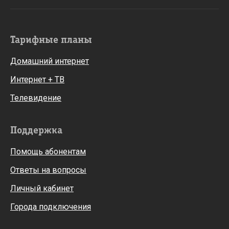
Тарифные планы
Домашний интернет
Интернет + ТВ
Телевидение
Поддержка
Помощь абонентам
Ответы на вопросы
Личный кабинет
Города подключения