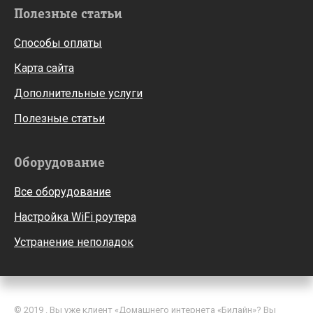
Полезные статьи
Способы оплаты
Карта сайта
Дополнительные услуги
Полезные статьи
Оборудование
Все оборудование
Настройка WiFi роутера
Устранение неполадок
© 2019 . Вы уже клиент «Домашнего интернета «Билайн»? Вы