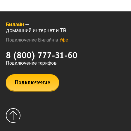
Билайн
—
домашний интернет и ТВ
Подключение Билайн в
Уфе
8 (800) 777-31-60
Подключение тарифов
Подключение