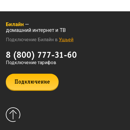
Билайн
—
домашний интернет и ТВ
Подключение Билайн в
Ушьей
8 (800) 777-31-60
Подключение тарифов
Подключение