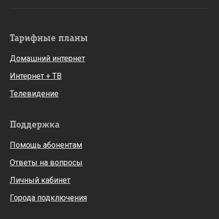
Тарифные планы
Домашний интернет
Интернет + ТВ
Телевидение
Поддержка
Помощь абонентам
Ответы на вопросы
Личный кабинет
Города подключения