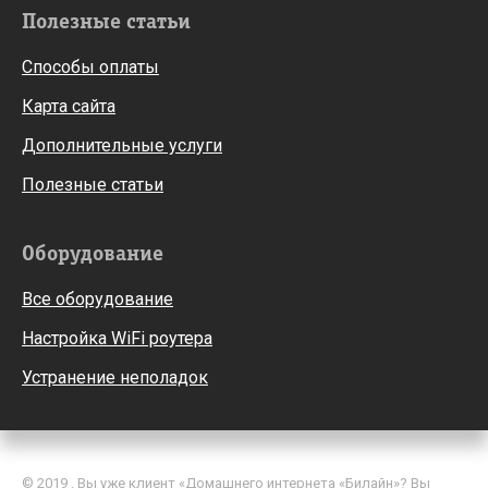
Полезные статьи
Способы оплаты
Карта сайта
Дополнительные услуги
Полезные статьи
Оборудование
Все оборудование
Настройка WiFi роутера
Устранение неполадок
© 2019 . Вы уже клиент «Домашнего интернета «Билайн»? Вы