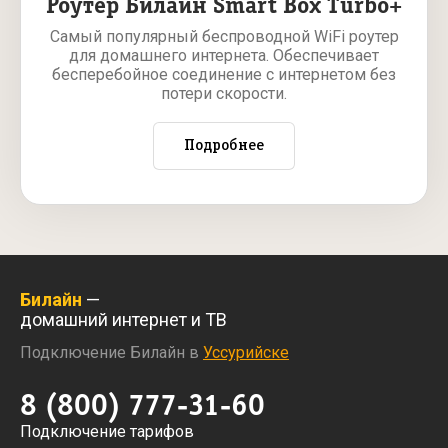
Роутер Билайн Smart Box Turbo+
Самый популярный беспроводной WiFi роутер
для домашнего интернета. Обеспечивает
бесперебойное соединение с интернетом без
потери скорости.
Подробнее
Билайн
—
домашний интернет и ТВ
Подключение Билайн в
Уссурийске
8 (800) 777-31-60
Подключение тарифов