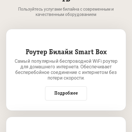
Пользуйтесь услугами билайна с современным и
качественным оборудованием
Роутер Билайн Smart Box
Самый популярный беспроводной WiFi роутер
для домашнего интернета. Обеспечивает
бесперебойное соединение с интернетом без
потери скорости.
Подробнее