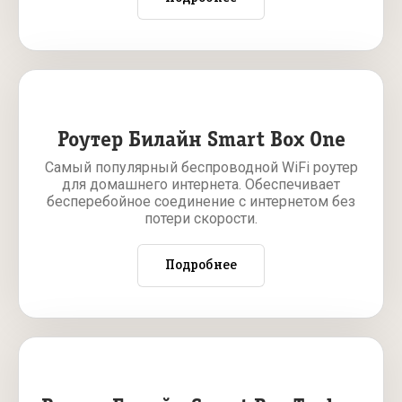
Роутер Билайн Smart Box One
Самый популярный беспроводной WiFi роутер
для домашнего интернета. Обеспечивает
бесперебойное соединение с интернетом без
потери скорости.
Подробнее