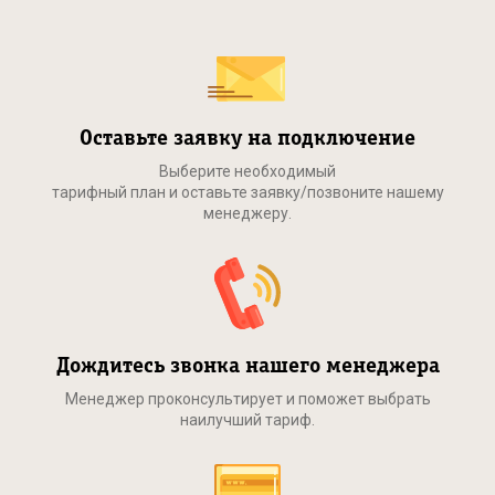
Оставьте заявку на подключение
Выберите необходимый
тарифный план и оставьте заявку/позвоните нашему
менеджеру.
Дождитесь звонка нашего менеджера
Менеджер проконсультирует и поможет выбрать
наилучший тариф.