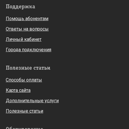
Поддержка
Помощь абонентам
Ответы на вопросы
Личный кабинет
Города подключения
Полезные статьи
Способы оплаты
Карта сайта
Дополнительные услуги
Полезные статьи