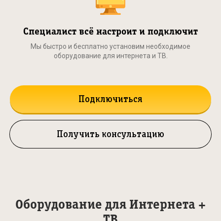
Специалист всё настроит и подключит
Мы быстро и бесплатно установим необходимое
оборудование для интернета и ТВ.
Подключиться
Получить консультацию
Оборудование для Интернета +
ТВ