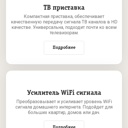
ТВ приставка
Компактная приставка, обеспечивает
качественную передачу сигнала ТВ каналов в HD
качестве. Универсальна, подходит почти ко всем
телевизорам.
Подробнее
Усилитель WiFi сигнала
Преобразовывает и усиливает уровень WiFi
сигнала домашнего интернета. Подойдет для
больших квартир, домов или дач.
Подробнее