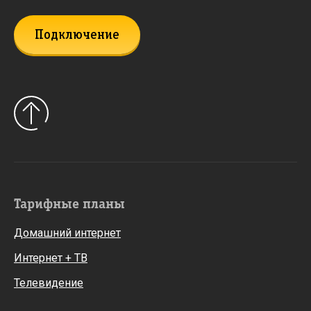
Подключение
Тарифные планы
Домашний интернет
Интернет + ТВ
Телевидение