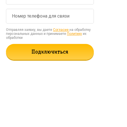
Отправляя заявку, вы даете
Согласие
на обработку
персональных данных и принимаете
Политику
их
обработки
Подключиться
рать!