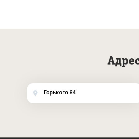
Адрес
Горького 84