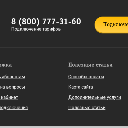
8 (800) 777-31-60
Подключ
Подключение тарифов
ржка
Полезные статьи
 абонентам
Способы оплаты
 на вопросы
Карта сайта
 кабинет
Дополнительные услуги
 подключения
Полезные статьи