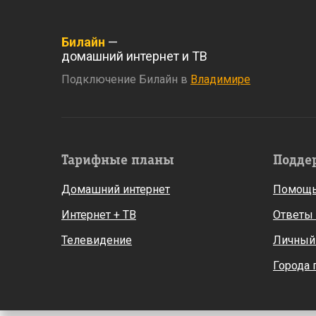
Билайн
—
домашний интернет и ТВ
Подключение Билайн в
Владимире
Тарифные планы
Подде
Домашний интернет
Помощь
Интернет + ТВ
Ответы
Телевидение
Личный
Города