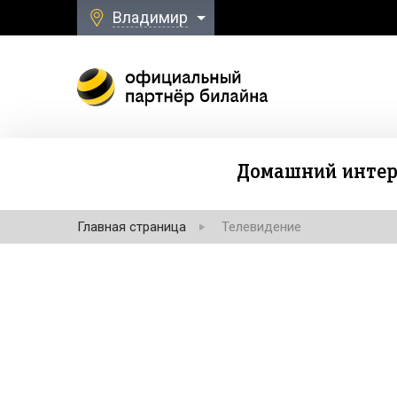
Владимир
Домашний интер
Главная страница
Телевидение
Безлимитная свя