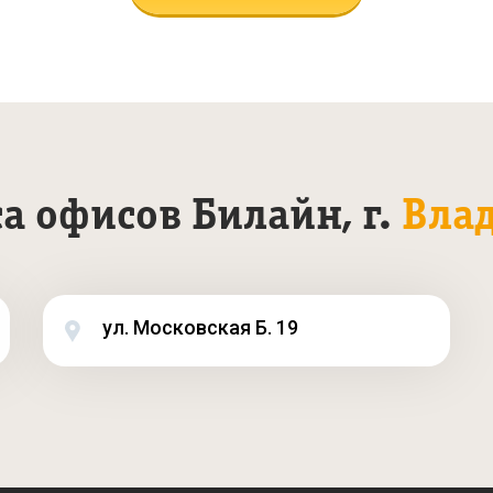
а офисов Билайн, г.
Вла
ул. Московская Б. 19