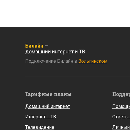
Билайн
—
домашний интернет и ТВ
Подключение Билайн в
Вольгинском
Тарифные планы
Подде
Домашний интернет
Помощь
Интернет + ТВ
Ответы
Телевидение
Личный