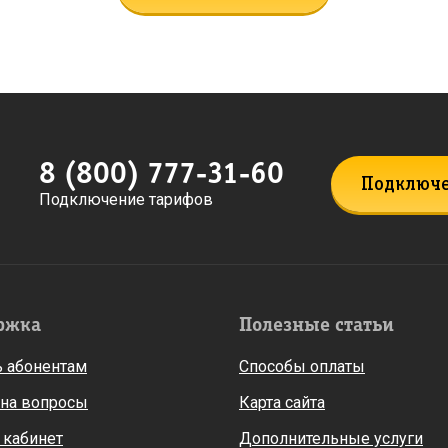
8 (800) 777-31-60
Подключ
Подключение тарифов
ржка
Полезные статьи
 абонентам
Способы оплаты
 на вопросы
Карта сайта
 кабинет
Дополнительные услуги