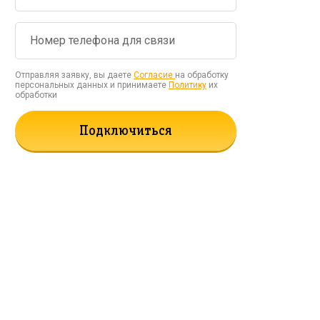
Отправляя заявку, вы даете
Согласие
на обработку
персональных данных и принимаете
Политику
их
обработки
Подключиться
рать!