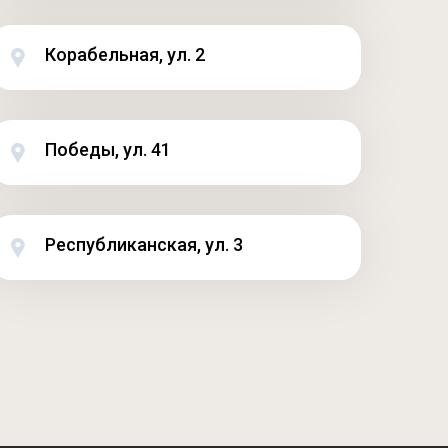
Корабельная, ул. 2
Победы, ул. 41
Республиканская, ул. 3