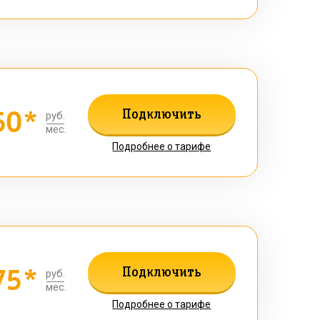
50*
Подключить
руб.
мес.
Подробнее о тарифе
75*
Подключить
руб.
мес.
Подробнее о тарифе