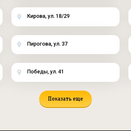
Кирова, ул. 18/29
Пирогова, ул. 37
Победы, ул. 41
Показать еще