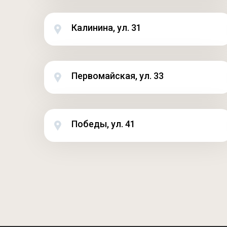
Калинина, ул. 31
Первомайская, ул. 33
Победы, ул. 41