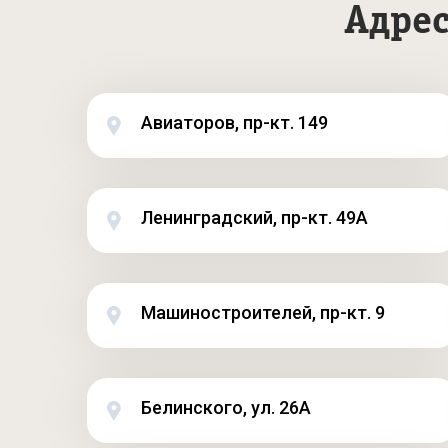
Адрес
Авиаторов, пр-кт. 149
Ленинградский, пр-кт. 49А
Машиностроителей, пр-кт. 9
Белинского, ул. 26А