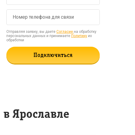
Отправляя заявку, вы даете
Согласие
на обработку
персональных данных и принимаете
Политику
их
обработки
Подключиться
в Ярославле