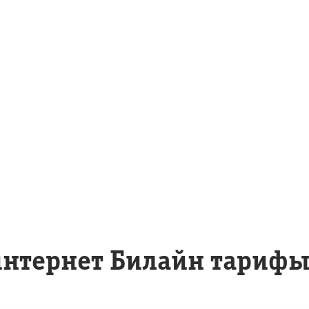
нтернет Билайн тарифы 