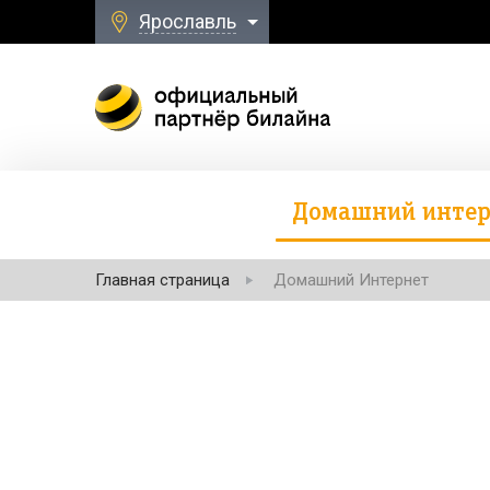
Ярославль
Домашний интер
Главная страница
Домашний Интернет
Безлимитная свя