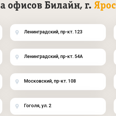
а офисов Билайн, г.
Ярос
Ленинградский, пр-кт. 123
Ленинградский, пр-кт. 54А
Московский, пр-кт. 108
Гоголя, ул. 2