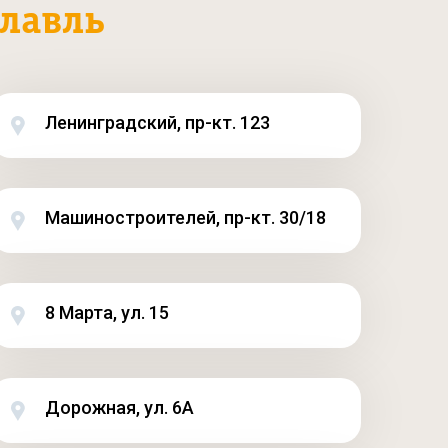
лавль
Ленинградский, пр-кт. 123
Машиностроителей, пр-кт. 30/18
8 Марта, ул. 15
Дорожная, ул. 6А