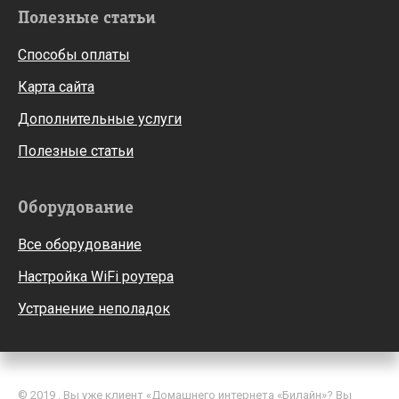
Полезные статьи
Способы оплаты
Карта сайта
Дополнительные услуги
Полезные статьи
Оборудование
Все оборудование
Настройка WiFi роутера
Устранение неполадок
© 2019 . Вы уже клиент «Домашнего интернета «Билайн»? Вы