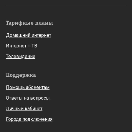
Тарифные планы
Домашний интернет
Интернет + ТВ
Телевидение
Поддержка
Помощь абонентам
Ответы на вопросы
Личный кабинет
Города подключения