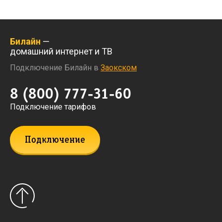
Билайн
—
домашний интернет и ТВ
Подключение Билайн в
Заокском
8 (800) 777-31-60
Подключение тарифов
Подключение