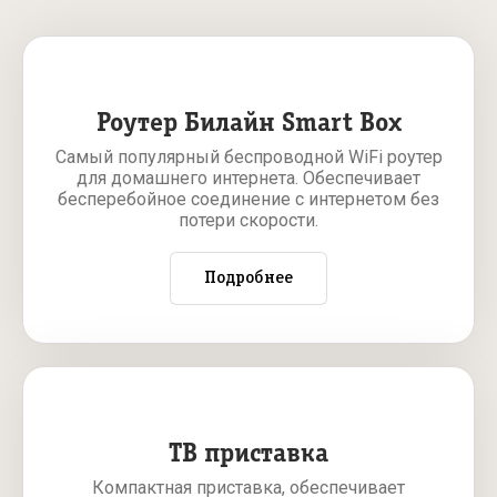
Роутер Билайн Smart Box
Самый популярный беспроводной WiFi роутер
для домашнего интернета. Обеспечивает
бесперебойное соединение с интернетом без
потери скорости.
Подробнее
ТВ приставка
Компактная приставка, обеспечивает