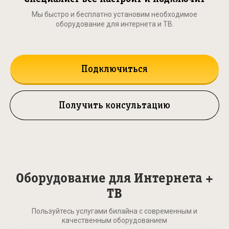
Мы быстро и бесплатно установим необходимое
оборудование для интернета и ТВ.
Подключиться
Получить консультацию
Оборудование для Интернета +
ТВ
Пользуйтесь услугами билайна с современным и
качественным оборудованием