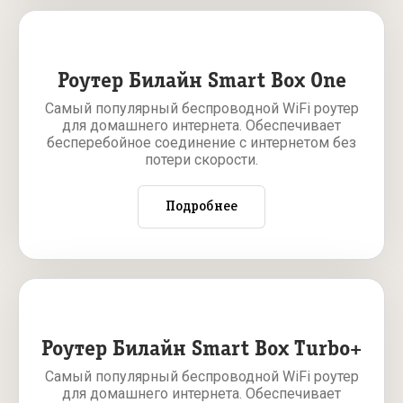
Роутер Билайн Smart Box One
Самый популярный беспроводной WiFi роутер
для домашнего интернета. Обеспечивает
бесперебойное соединение с интернетом без
потери скорости.
Подробнее
Роутер Билайн Smart Box Turbo+
Самый популярный беспроводной WiFi роутер
для домашнего интернета. Обеспечивает