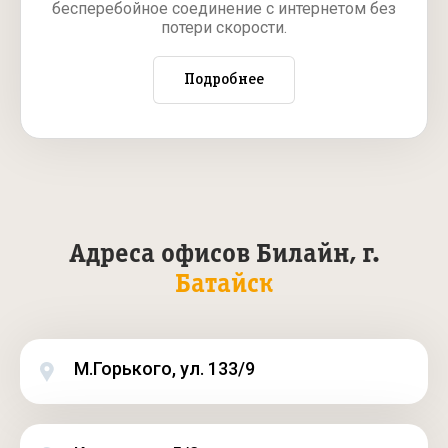
бесперебойное соединение с интернетом без
потери скорости.
Подробнее
Адреса офисов Билайн, г.
Батайск
М.Горького, ул. 133/9