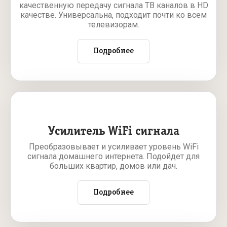
качественную передачу сигнала ТВ каналов в HD
качестве. Универсальна, подходит почти ко всем
телевизорам.
Подробнее
Усилитель WiFi сигнала
Преобразовывает и усиливает уровень WiFi
сигнала домашнего интернета. Подойдет для
больших квартир, домов или дач.
Подробнее