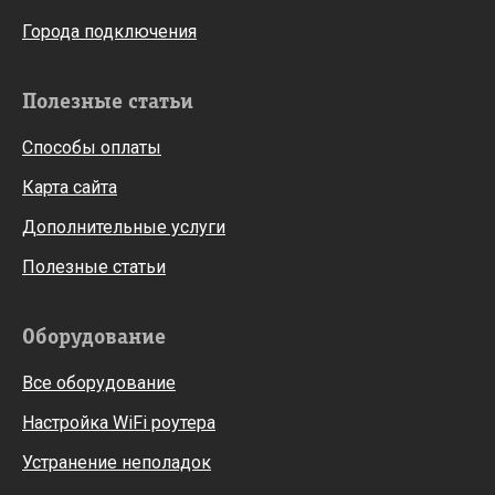
Города подключения
Полезные статьи
Способы оплаты
Карта сайта
Дополнительные услуги
Полезные статьи
Оборудование
Все оборудование
Настройка WiFi роутера
Устранение неполадок