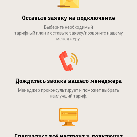
Оставьте заявку на подключение
Выберите необходимый
тарифный план и оставьте заявку/позвоните нашему
менеджеру.
Дождитесь звонка нашего менеджера
Менеджер проконсультирует и поможет выбрать
наилучший тариф.
Специалист всё настроит и подключит