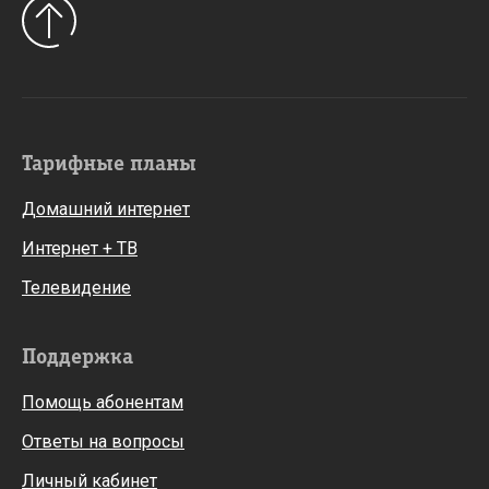
Тарифные планы
Домашний интернет
Интернет + ТВ
Телевидение
Поддержка
Помощь абонентам
Ответы на вопросы
Личный кабинет