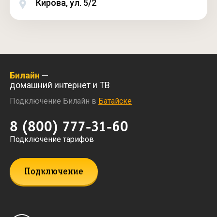
Кирова, ул. 5/2
Билайн
—
домашний интернет и ТВ
Подключение Билайн в
Батайске
8 (800) 777-31-60
Подключение тарифов
Подключение