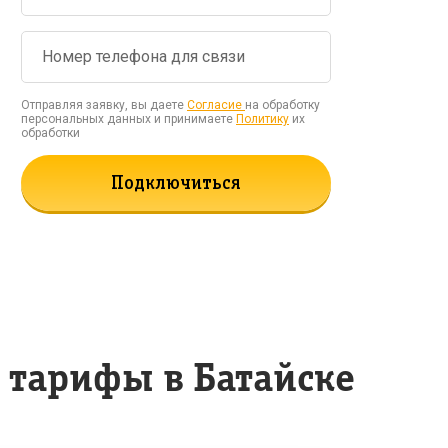
Отправляя заявку, вы даете
Согласие
на обработку
персональных данных и принимаете
Политику
их
обработки
Подключиться
 тарифы в Батайске