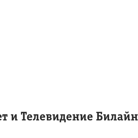
 и Телевидение Билайн