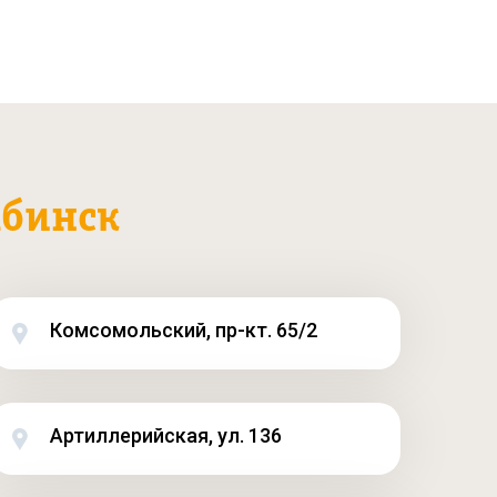
бинск
Комсомольский, пр-кт. 65/2
Артиллерийская, ул. 136