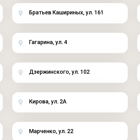
Братьев Кашириных, ул. 161
Гагарина, ул. 4
Дзержинского, ул. 102
Кирова, ул. 2А
Марченко, ул. 22