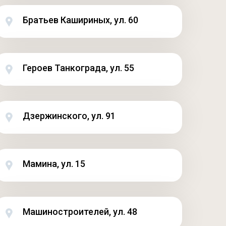
Братьев Кашириных, ул. 60
Героев Танкограда, ул. 55
Дзержинского, ул. 91
Мамина, ул. 15
Машиностроителей, ул. 48