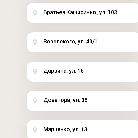
Братьев Кашириных, ул. 103
Воровского, ул. 40/1
Дарвина, ул. 18
Доватора, ул. 35
Марченко, ул. 13