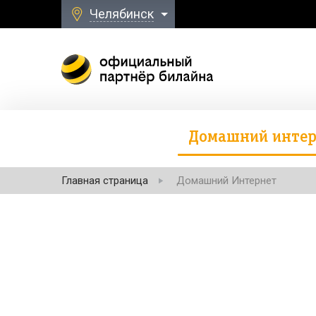
Челябинск
Домашний интер
Главная страница
Домашний Интернет
Безлимитная свя