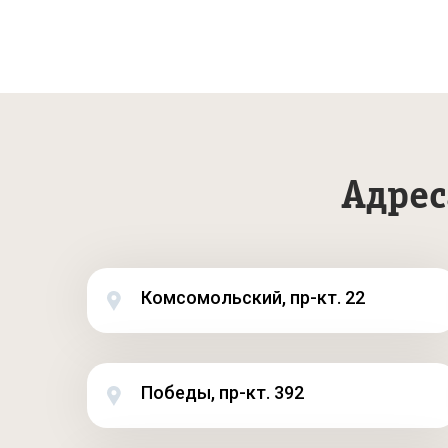
Адрес
Комсомольский, пр-кт. 22
Победы, пр-кт. 392