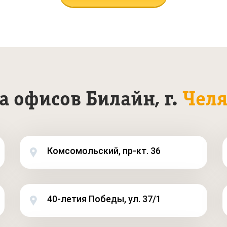
а офисов Билайн, г.
Челя
Комсомольский, пр-кт. 36
40-летия Победы, ул. 37/1