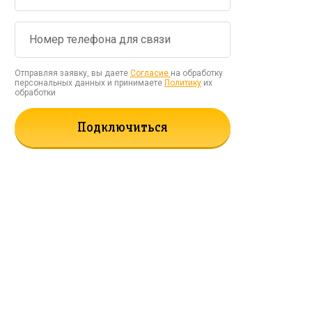
Отправляя заявку, вы даете
Согласие
на обработку
персональных данных и принимаете
Политику
их
обработки
Подключиться
рать!