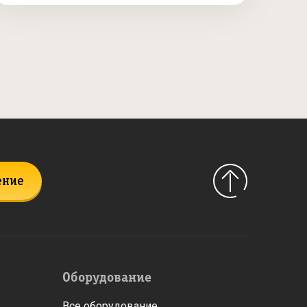
ение
Оборудование
Все оборудование