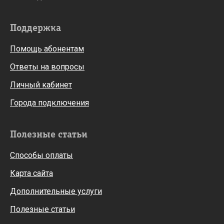
Поддержка
Помощь абонентам
Ответы на вопросы
Личный кабинет
Города подключения
Полезные статьи
Способы оплаты
Карта сайта
Дополнительные услуги
Полезные статьи