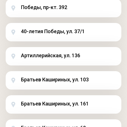
Победы, пр-кт. 392
40-летия Победы, ул. 37/1
Артиллерийская, ул. 136
Братьев Кашириных, ул. 103
Братьев Кашириных, ул. 161