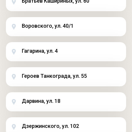
Братьев Кашириных, ул. 60
Воровского, ул. 40/1
Гагарина, ул. 4
Героев Танкограда, ул. 55
Дарвина, ул. 18
Дзержинского, ул. 102