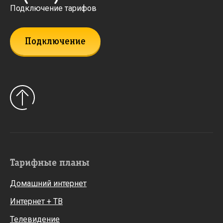
Подключение тарифов
Подключение
Тарифные планы
Домашний интернет
Интернет + ТВ
Телевидение