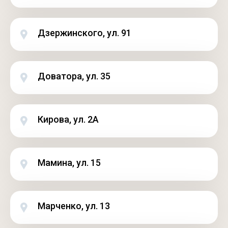
Дзержинского, ул. 91
Доватора, ул. 35
Кирова, ул. 2А
Мамина, ул. 15
Марченко, ул. 13