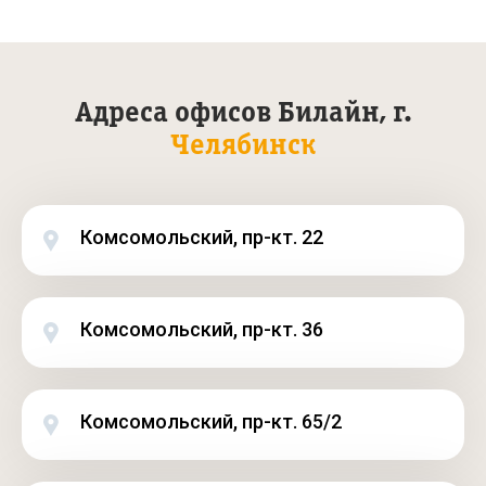
Адреса офисов Билайн, г.
Челябинск
Комсомольский, пр-кт. 22
Комсомольский, пр-кт. 36
Комсомольский, пр-кт. 65/2