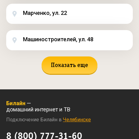
Марченко, ул. 22
Машиностроителей, ул. 48
Показать еще
Билайн
—
домашний интернет и ТВ
Подключение Билайн в
Челябинске
8 (800) 777-31-60