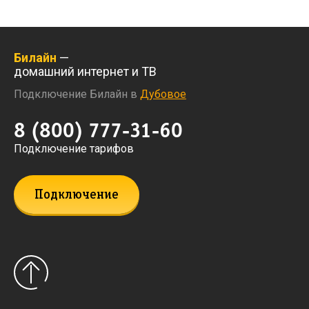
Билайн
—
домашний интернет и ТВ
Подключение Билайн в
Дубовое
8 (800) 777-31-60
Подключение тарифов
Подключение