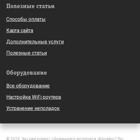
Полезные статьи
Способы оплаты
Карта сайта
Дополнительные услуги
Полезные статьи
Оборудование
Все оборудование
Настройка WiFi роутера
Устранение неполадок
© 2019 . Вы уже клиент «Домашнего интернета «Билайн»? Вы