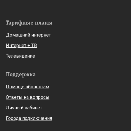
Тарифные планы
Домашний интернет
Интернет + ТВ
Телевидение
Поддержка
Помощь абонентам
Ответы на вопросы
Личный кабинет
Города подключения