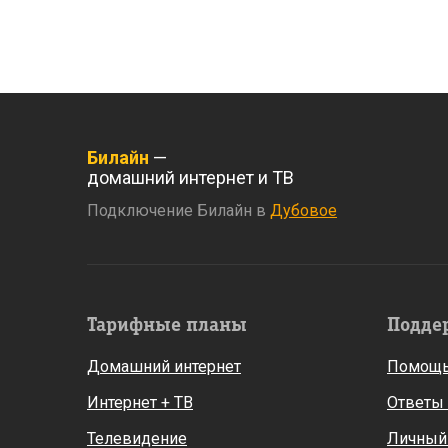
Билайн
—
домашний интернет и ТВ
Подключение Билайн в
Дубовое
Тарифные планы
Подде
Домашний интернет
Помощь
Интернет + ТВ
Ответы
Телевидение
Личный