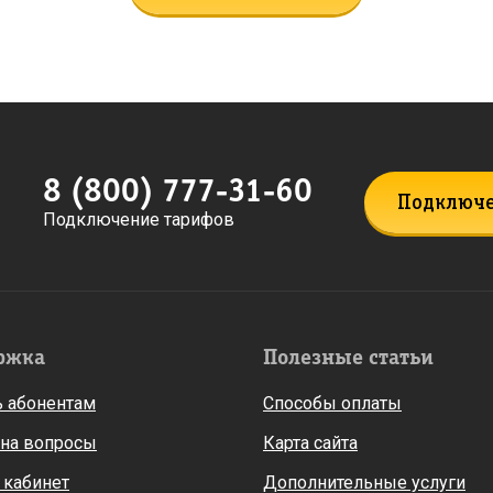
8 (800) 777-31-60
Подключ
Подключение тарифов
ржка
Полезные статьи
 абонентам
Способы оплаты
 на вопросы
Карта сайта
 кабинет
Дополнительные услуги