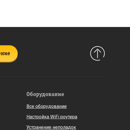
ение
Оборудование
Все оборудование
Настройка WiFi роутера
Устранение неполадок