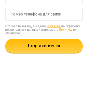
Отправляя заявку, вы даете
Согласие
на обработку
персональных данных и принимаете
Политику
их
обработки
Подключиться
рать!