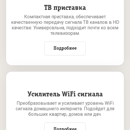
ТВ приставка
Компактная приставка, обеспечивает
качественную передачу сигнала ТВ каналов в HD
качестве. Универсальна, подходит почти ко всем
телевизорам.
Подробнее
Усилитель WiFi сигнала
Преобразовывает и усиливает уровень WiFi
сигнала домашнего интернета. Подойдет для
больших квартир, домов или дач.
Подробнее