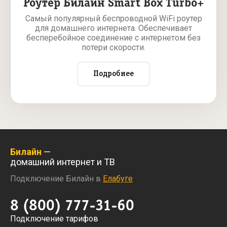
Роутер Билайн Smart Box Turbo+
Самый популярный беспроводной WiFi роутер
для домашнего интернета. Обеспечивает
бесперебойное соединение с интернетом без
потери скорости.
Подробнее
Билайн
—
домашний интернет и ТВ
Подключение Билайн в
Елабуге
8 (800) 777-31-60
Подключение тарифов