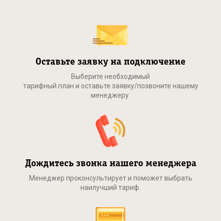
Оставьте заявку на подключение
Выберите необходимый
тарифный план и оставьте заявку/позвоните нашему
менеджеру.
Дождитесь звонка нашего менеджера
Менеджер проконсультирует и поможет выбрать
наилучший тариф.