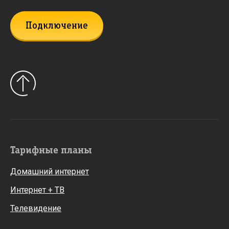
Подключение
Тарифные планы
Домашний интернет
Интернет + ТВ
Телевидение