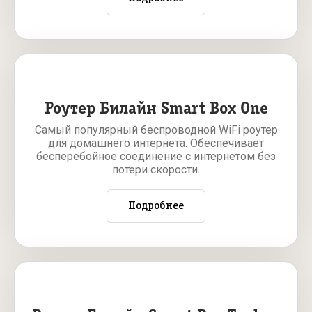
Роутер Билайн Smart Box One
Самый популярный беспроводной WiFi роутер
для домашнего интернета. Обеспечивает
бесперебойное соединение с интернетом без
потери скорости.
Подробнее