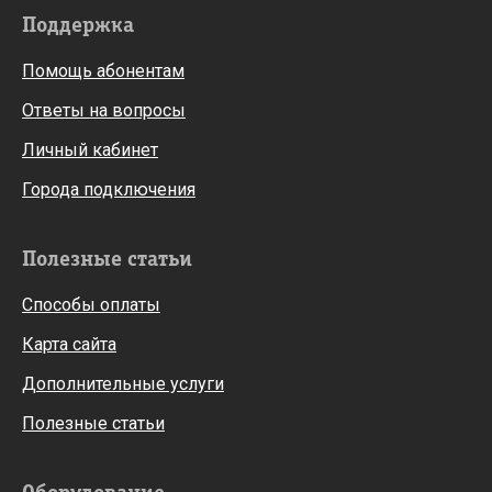
Поддержка
Помощь абонентам
Ответы на вопросы
Личный кабинет
Города подключения
Полезные статьи
Способы оплаты
Карта сайта
Дополнительные услуги
Полезные статьи