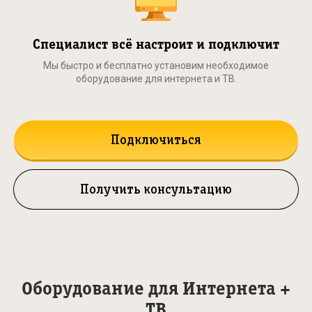
Специалист всё настроит и подключит
Мы быстро и бесплатно установим необходимое
оборудование для интернета и ТВ.
Подключиться
Получить консультацию
Оборудование для Интернета +
ТВ