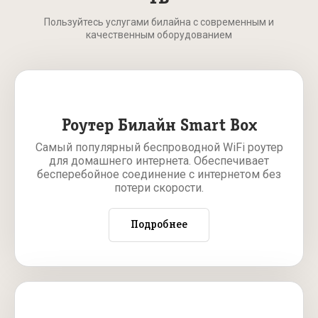
Пользуйтесь услугами билайна с современным и
качественным оборудованием
Роутер Билайн Smart Box
Самый популярный беспроводной WiFi роутер
для домашнего интернета. Обеспечивает
бесперебойное соединение с интернетом без
потери скорости.
Подробнее