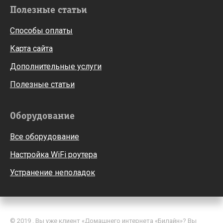
Полезные статьи
Способы оплаты
Карта сайта
Дополнительные услуги
Полезные статьи
Оборудование
Все оборудование
Настройка WiFi роутера
Устранение неполадок
© 2019 . Вы уже клиент «Домашнего интернета «Билайн»? Вы