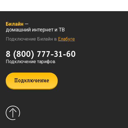
Билайн
—
домашний интернет и ТВ
Подключение Билайн в
Елабуге
8 (800) 777-31-60
Подключение тарифов
Подключение