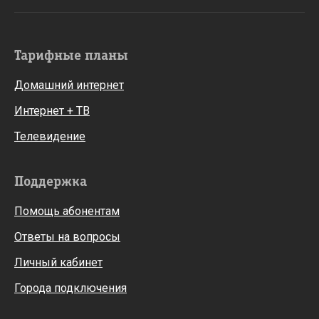
Тарифные планы
Домашний интернет
Интернет + ТВ
Телевидение
Поддержка
Помощь абонентам
Ответы на вопросы
Личный кабинет
Города подключения