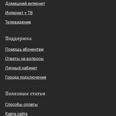
Домашний интернет
Интернет + ТВ
Телевидение
Поддержка
Помощь абонентам
Ответы на вопросы
Личный кабинет
Города подключения
Полезные статьи
Способы оплаты
Карта сайта