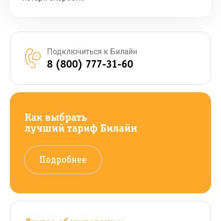
Подключиться к Билайн
8 (800) 777-31-60
Как выбрать
лучший тариф Билайн
Подробнее