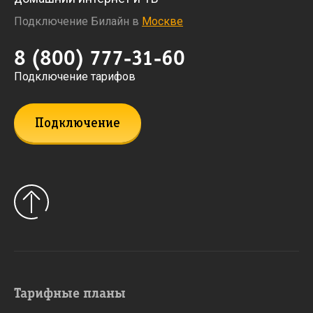
Подключение Билайн в
Москве
8 (800) 777-31-60
Подключение тарифов
Подключение
Тарифные планы