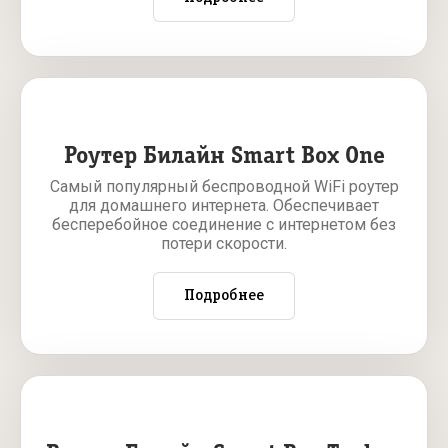
Роутер Билайн Smart Box One
Самый популярный беспроводной WiFi роутер
для домашнего интернета. Обеспечивает
бесперебойное соединение с интернетом без
потери скорости.
Подробнее