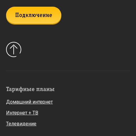
Подключение
Тарифные планы
Домашний интернет
Интернет + ТВ
Телевидение