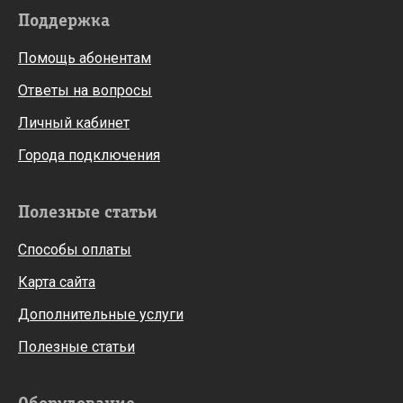
Поддержка
Помощь абонентам
Ответы на вопросы
Личный кабинет
Города подключения
Полезные статьи
Способы оплаты
Карта сайта
Дополнительные услуги
Полезные статьи