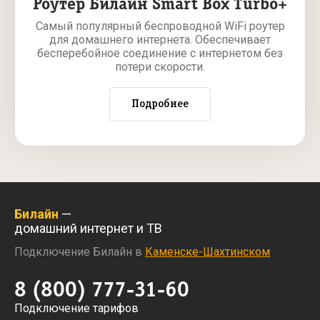
Роутер Билайн Smart Box Turbo+
Самый популярный беспроводной WiFi роутер
для домашнего интернета. Обеспечивает
бесперебойное соединение с интернетом без
потери скорости.
Подробнее
Билайн
—
домашний интернет и ТВ
Подключение Билайн в
Каменске-Шахтинском
8 (800) 777-31-60
Подключение тарифов