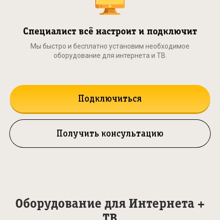
Специалист всё настроит и подключит
Мы быстро и бесплатно установим необходимое
оборудование для интернета и ТВ.
Подключиться
Получить консультацию
Оборудование для Интернета +
ТВ