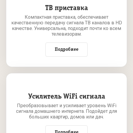
ТВ приставка
Компактная приставка, обеспечивает
качественную передачу сигнала ТВ каналов в HD
качестве. Универсальна, подходит почти ко всем
телевизорам.
Подробнее
Усилитель WiFi сигнала
Преобразовывает и усиливает уровень WiFi
сигнала домашнего интернета. Подойдет для
больших квартир, домов или дач.
Подробнее