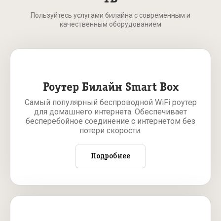
Пользуйтесь услугами билайна с современным и
качественным оборудованием
Роутер Билайн Smart Box
Самый популярный беспроводной WiFi роутер
для домашнего интернета. Обеспечивает
бесперебойное соединение с интернетом без
потери скорости.
Подробнее