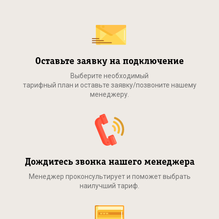
Оставьте заявку на подключение
Выберите необходимый
тарифный план и оставьте заявку/позвоните нашему
менеджеру.
Дождитесь звонка нашего менеджера
Менеджер проконсультирует и поможет выбрать
наилучший тариф.