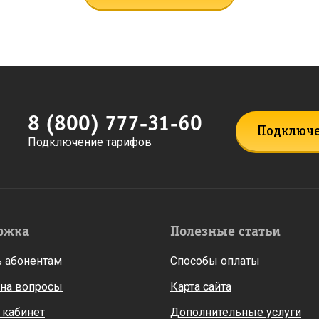
8 (800) 777-31-60
Подключ
Подключение тарифов
ржка
Полезные статьи
 абонентам
Способы оплаты
 на вопросы
Карта сайта
 кабинет
Дополнительные услуги