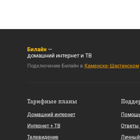
Билайн
—
домашний интернет и ТВ
Подключение Билайн в
Каменске-Шахтинском
Тарифные планы
Подде
Домашний интернет
Помощь
Интернет + ТВ
Ответы
Телевидение
Личный