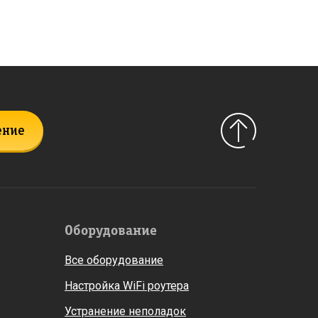
ение
Оборудование
Все оборудование
Настройка WiFi роутера
Устранение неполадок