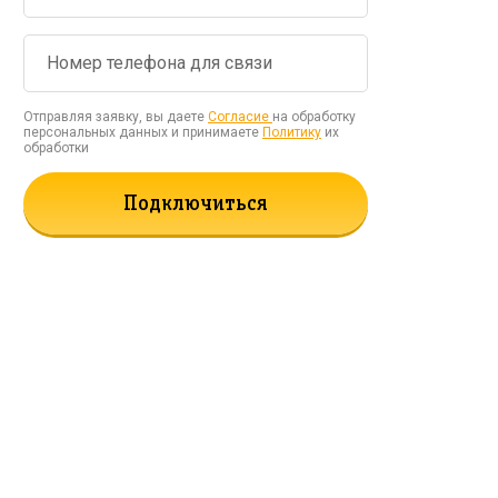
Отправляя заявку, вы даете
Согласие
на обработку
персональных данных и принимаете
Политику
их
обработки
Подключиться
рать!