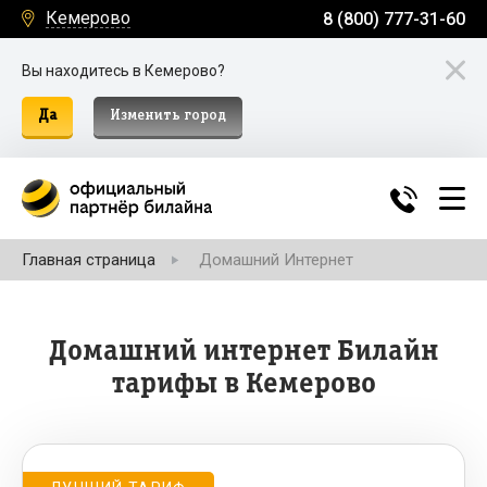
Кемерово
8 (800) 777-31-60
Вы находитесь в Кемерово?
Да
Изменить город
Главная страница
Домашний Интернет
Домашний интернет Билайн
тарифы в Кемерово