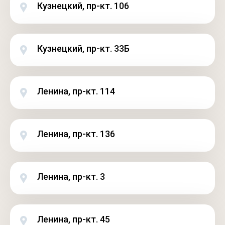
Кузнецкий, пр-кт. 106
Кузнецкий, пр-кт. 33Б
Ленина, пр-кт. 114
Ленина, пр-кт. 136
Ленина, пр-кт. 3
Ленина, пр-кт. 45