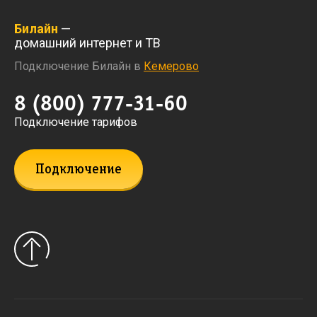
Билайн
—
домашний интернет и ТВ
Подключение Билайн в
Кемерово
8 (800) 777-31-60
Подключение тарифов
Подключение