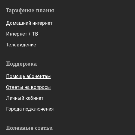
Тарифные планы
Домашний интернет
Интернет + ТВ
Телевидение
Поддержка
Помощь абонентам
Ответы на вопросы
Личный кабинет
Города подключения
Полезные статьи