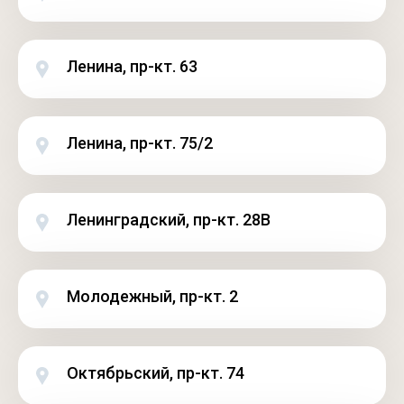
Ленина, пр-кт. 63
Ленина, пр-кт. 75/2
Ленинградский, пр-кт. 28В
Молодежный, пр-кт. 2
Октябрьский, пр-кт. 74