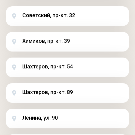
Советский, пр-кт. 32
Химиков, пр-кт. 39
Шахтеров, пр-кт. 54
Шахтеров, пр-кт. 89
Ленина, ул. 90