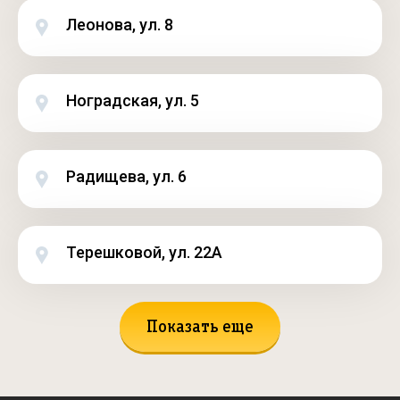
Леонова, ул. 8
Ноградская, ул. 5
Радищева, ул. 6
Терешковой, ул. 22А
Показать еще