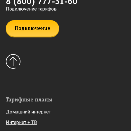
8 (800) 777-31-60
Подключение тарифов
Подключение
Тарифные планы
Домашний интернет
Интернет + ТВ