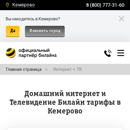
Кемерово
8 (800) 777-31-60
Вы находитесь в Кемерово?
Да
Изменить город
Главная страница
Интернет + ТВ
Домашний интернет и
Телевидение Билайн тарифы в
Кемерово