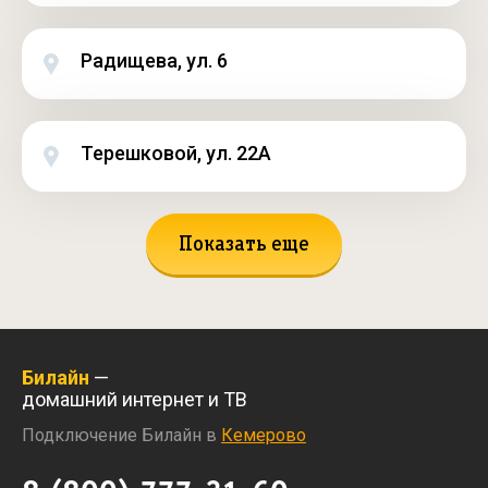
Радищева, ул. 6
Терешковой, ул. 22А
Показать еще
Билайн
—
домашний интернет и ТВ
Подключение Билайн в
Кемерово