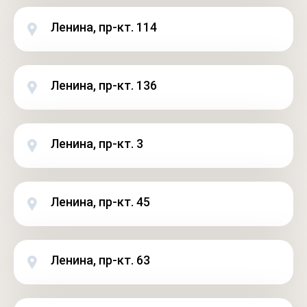
Ленина, пр-кт. 114
Ленина, пр-кт. 136
Ленина, пр-кт. 3
Ленина, пр-кт. 45
Ленина, пр-кт. 63