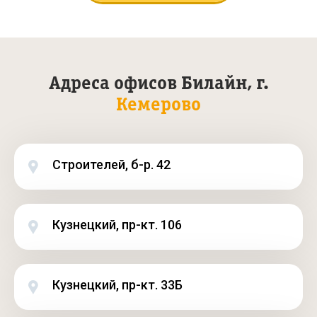
Адреса офисов Билайн, г.
Кемерово
Строителей, б-р. 42
Кузнецкий, пр-кт. 106
Кузнецкий, пр-кт. 33Б