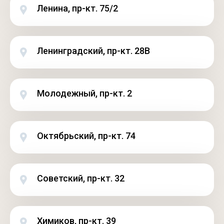
Ленина, пр-кт. 75/2
Ленинградский, пр-кт. 28В
Молодежный, пр-кт. 2
Октябрьский, пр-кт. 74
Советский, пр-кт. 32
Химиков, пр-кт. 39