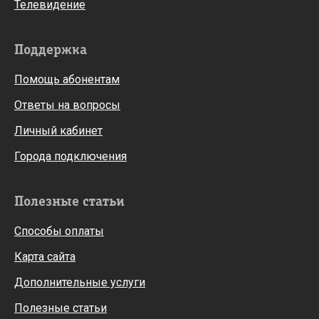
Телевидение
Поддержка
Помощь абонентам
Ответы на вопросы
Личный кабинет
Города подключения
Полезные статьи
Способы оплаты
Карта сайта
Дополнительные услуги
Полезные статьи