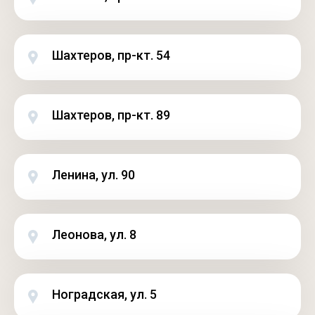
Шахтеров, пр-кт. 54
Шахтеров, пр-кт. 89
Ленина, ул. 90
Леонова, ул. 8
Ноградская, ул. 5