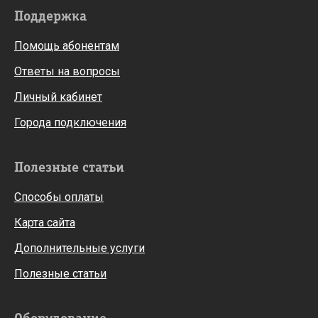
Поддержка
Помощь абонентам
Ответы на вопросы
Личный кабинет
Города подключения
Полезные статьи
Способы оплаты
Карта сайта
Дополнительные услуги
Полезные статьи