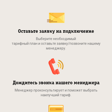
Оставьте заявку на подключение
Выберите необходимый
тарифный план и оставьте заявку/позвоните нашему
менеджеру.
Дождитесь звонка нашего менеджера
Менеджер проконсультирует и поможет выбрать
наилучший тариф.