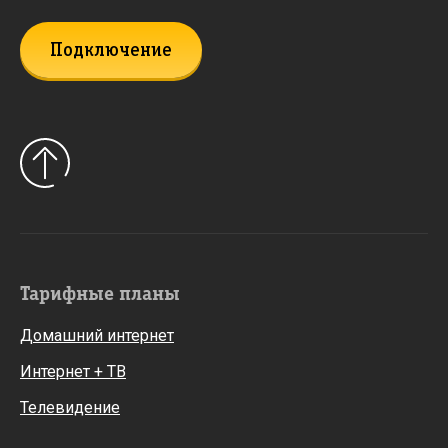
Подключение
Тарифные планы
Домашний интернет
Интернет + ТВ
Телевидение