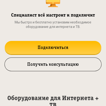
Специалист всё настроит и подключит
Мы быстро и бесплатно установим необходимое
оборудование для интернета и ТВ.
Подключиться
Получить консультацию
Оборудование для Интернета +
ТВ