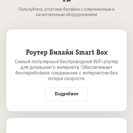
Пользуйтесь услугами билайна с современным и
качественным оборудованием
Роутер Билайн Smart Box
Самый популярный беспроводной WiFi роутер
для домашнего интернета. Обеспечивает
бесперебойное соединение с интернетом без
потери скорости.
Подробнее