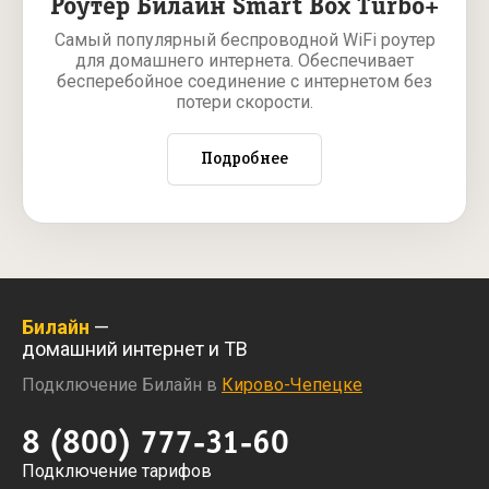
Роутер Билайн Smart Box Turbo+
Самый популярный беспроводной WiFi роутер
для домашнего интернета. Обеспечивает
бесперебойное соединение с интернетом без
потери скорости.
Подробнее
Билайн
—
домашний интернет и ТВ
Подключение Билайн в
Кирово-Чепецке
8 (800) 777-31-60
Подключение тарифов