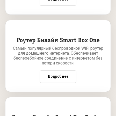
Роутер Билайн Smart Box One
Самый популярный беспроводной WiFi роутер
для домашнего интернета. Обеспечивает
бесперебойное соединение с интернетом без
потери скорости.
Подробнее