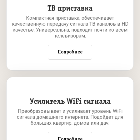
ТВ приставка
Компактная приставка, обеспечивает
качественную передачу сигнала ТВ каналов в HD
качестве. Универсальна, подходит почти ко всем
телевизорам.
Подробнее
Усилитель WiFi сигнала
Преобразовывает и усиливает уровень WiFi
сигнала домашнего интернета. Подойдет для
больших квартир, домов или дач.
Подробнее