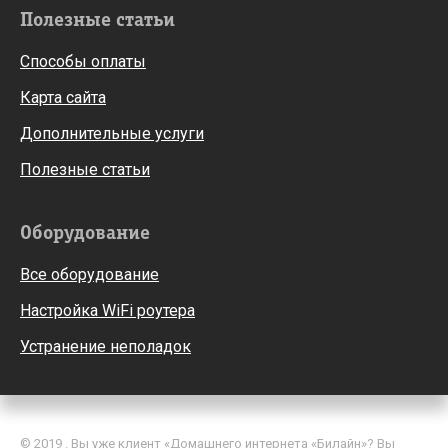
Полезные статьи
Способы оплаты
Карта сайта
Дополнительные услуги
Полезные статьи
Оборудование
Все оборудование
Настройка WiFi роутера
Устранение неполадок
© 2019 . Вы уже клиент «Домашнего интернета «Билайн»? Вы