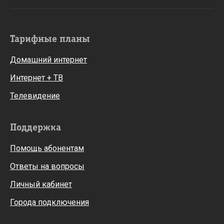
Тарифные планы
Домашний интернет
Интернет + ТВ
Телевидение
Поддержка
Помощь абонентам
Ответы на вопросы
Личный кабинет
Города подключения