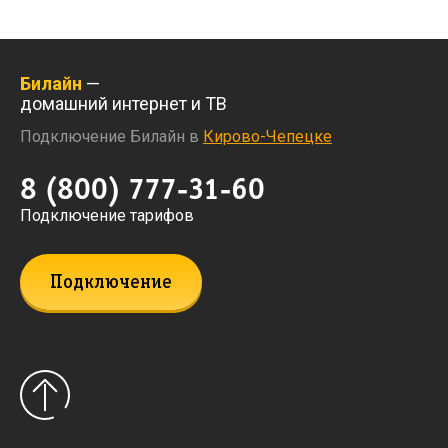
Билайн
—
домашний интернет и ТВ
Подключение Билайн в
Кирово-Чепецке
8 (800) 777-31-60
Подключение тарифов
Подключение