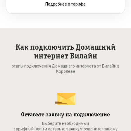
Подробнее о тарифе
Как подключить Домашний
интернет Билайн
этапы подключения Домашнего интернета от Билайн в
Королеве
Оставьте заявку на подключение
Выберите необходимый
тарифный план и оставьте заявку/позвоните нашему