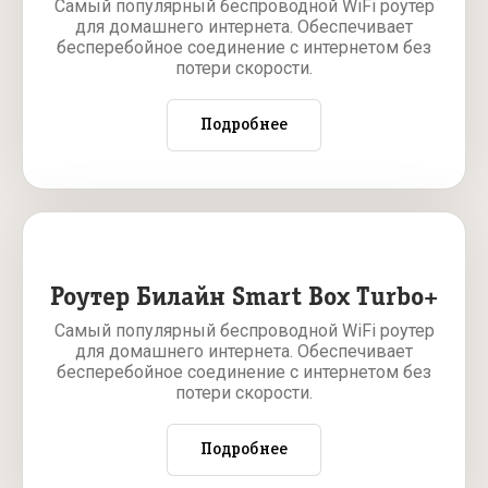
Самый популярный беспроводной WiFi роутер
для домашнего интернета. Обеспечивает
бесперебойное соединение с интернетом без
потери скорости.
Подробнее
Роутер Билайн Smart Box Turbo+
Самый популярный беспроводной WiFi роутер
для домашнего интернета. Обеспечивает
бесперебойное соединение с интернетом без
потери скорости.
Подробнее