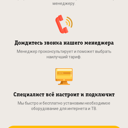
менеджеру.
Дождитесь звонка нашего менеджера
Менеджер проконсультирует и поможет выбрать
наилучший тариф.
Специалист всё настроит и подключит
Мы быстро и бесплатно установим необходимое
оборудование для интернета и ТВ.