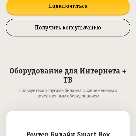
Подключиться
Получить консультацию
Оборудование для Интернета +
ТВ
Пользуйтесь услугами билайна с современным и
качественным оборудованием
Роутер Билайн Smart Box