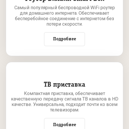
Самый популярный беспроводной WiFi роутер
для домашнего интернета. Обеспечивает
бесперебойное соединение с интернетом без
потери скорости.
Подробнее
ТВ приставка
Компактная приставка, обеспечивает
качественную передачу сигнала ТВ каналов в HD
качестве. Универсальна, подходит почти ко всем
телевизорам.
Подробнее