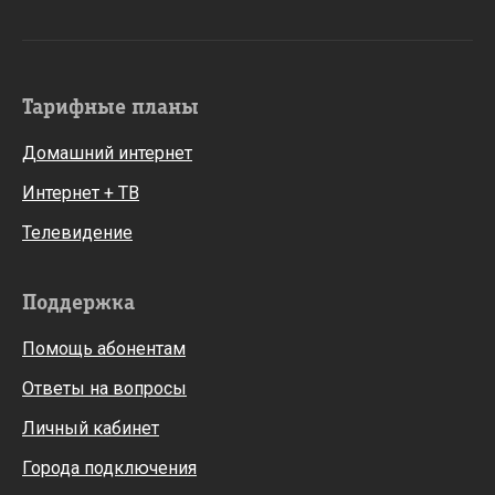
Тарифные планы
Домашний интернет
Интернет + ТВ
Телевидение
Поддержка
Помощь абонентам
Ответы на вопросы
Личный кабинет
Города подключения