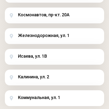
Космонавтов, пр-кт. 20А
Железнодорожная, ул. 1
Исаева, ул. 1В
Калинина, ул. 2
Коммунальная, ул. 1