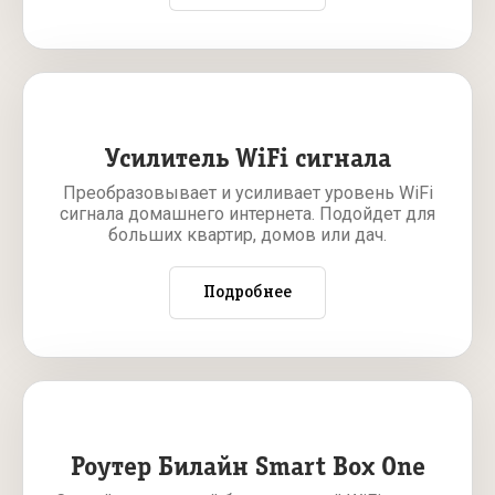
Усилитель WiFi сигнала
Преобразовывает и усиливает уровень WiFi
сигнала домашнего интернета. Подойдет для
больших квартир, домов или дач.
Подробнее
Роутер Билайн Smart Box One