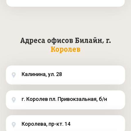
Адреса офисов Билайн, г.
Королев
Калинина, ул. 28
г. Королев пл. Привокзальная, б/н
Королева, пр-кт. 14