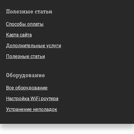
Полезные статьи
Способы оплаты
Карта сайта
Дополнительные услуги
Полезные статьи
Оборудование
Все оборудование
Настройка WiFi роутера
Устранение неполадок