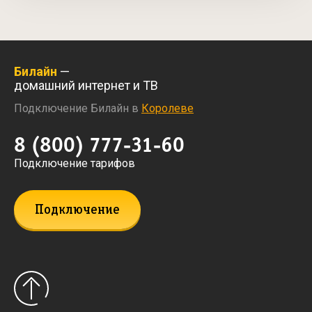
Билайн
—
домашний интернет и ТВ
Подключение Билайн в
Королеве
8 (800) 777-31-60
Подключение тарифов
Подключение