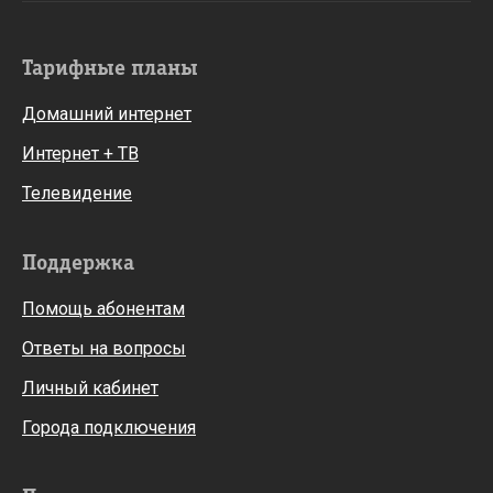
Тарифные планы
Домашний интернет
Интернет + ТВ
Телевидение
Поддержка
Помощь абонентам
Ответы на вопросы
Личный кабинет
Города подключения