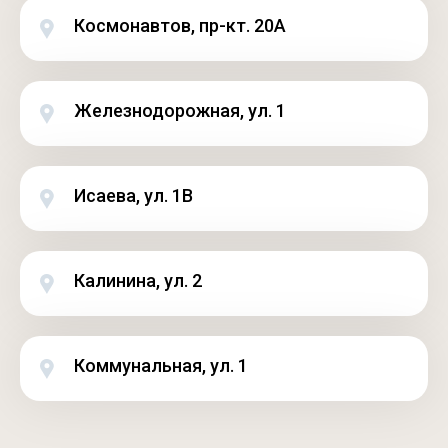
Космонавтов, пр-кт. 20А
Железнодорожная, ул. 1
Исаева, ул. 1В
Калинина, ул. 2
Коммунальная, ул. 1