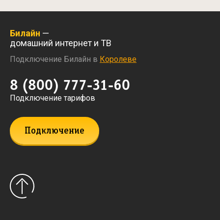
Билайн
—
домашний интернет и ТВ
Подключение Билайн в
Королеве
8 (800) 777-31-60
Подключение тарифов
Подключение