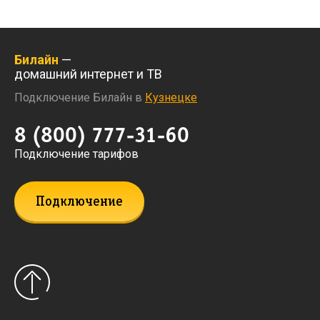
Билайн
—
домашний интернет и ТВ
Подключение Билайн в
Кузнецке
8 (800) 777-31-60
Подключение тарифов
Подключение