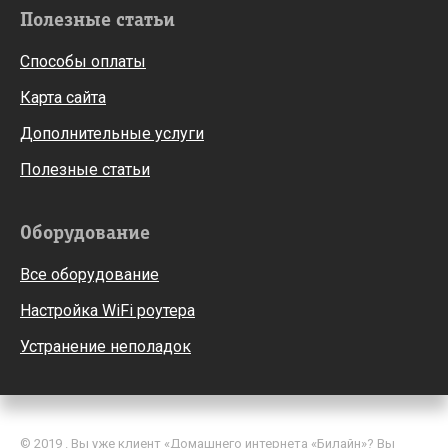
Полезные статьи
Способы оплаты
Карта сайта
Дополнительные услуги
Полезные статьи
Оборудование
Все оборудование
Настройка WiFi роутера
Устранение неполадок
© 2019 . Вы уже клиент «Домашнего интернета «Билайн»? Вы