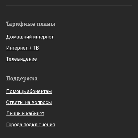
Тарифные планы
Домашний интернет
Интернет + ТВ
Телевидение
Поддержка
Помощь абонентам
Ответы на вопросы
Личный кабинет
Города подключения