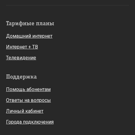
Тарифные планы
Домашний интернет
Интернет + ТВ
Телевидение
Поддержка
Помощь абонентам
Ответы на вопросы
Личный кабинет
Города подключения