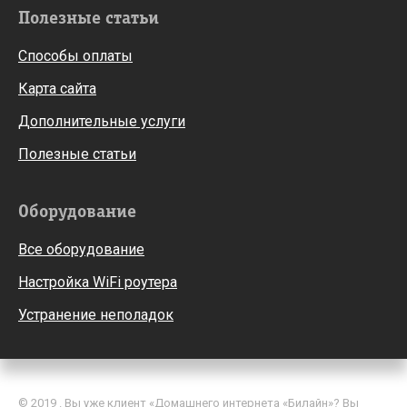
Полезные статьи
Способы оплаты
Карта сайта
Дополнительные услуги
Полезные статьи
Оборудование
Все оборудование
Настройка WiFi роутера
Устранение неполадок
© 2019 . Вы уже клиент «Домашнего интернета «Билайн»? Вы