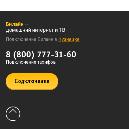
Билайн
—
домашний интернет и ТВ
Подключение Билайн в
Кузнецке
8 (800) 777-31-60
Подключение тарифов
Подключение