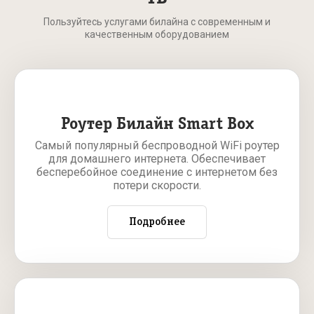
Пользуйтесь услугами билайна с современным и
качественным оборудованием
Роутер Билайн Smart Box
Самый популярный беспроводной WiFi роутер
для домашнего интернета. Обеспечивает
бесперебойное соединение с интернетом без
потери скорости.
Подробнее