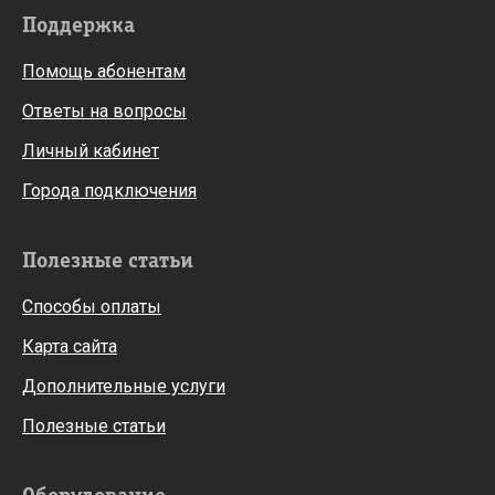
Поддержка
Помощь абонентам
Ответы на вопросы
Личный кабинет
Города подключения
Полезные статьи
Способы оплаты
Карта сайта
Дополнительные услуги
Полезные статьи