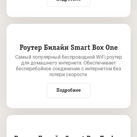
Роутер Билайн Smart Box One
Самый популярный беспроводной WiFi роутер
для домашнего интернета. Обеспечивает
бесперебойное соединение с интернетом без
потери скорости.
Подробнее