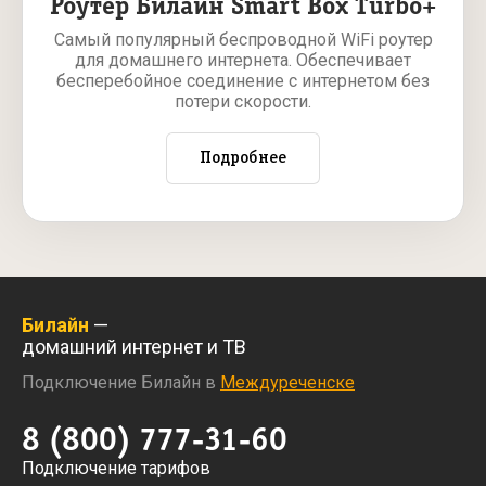
Роутер Билайн Smart Box Turbo+
Самый популярный беспроводной WiFi роутер
для домашнего интернета. Обеспечивает
бесперебойное соединение с интернетом без
потери скорости.
Подробнее
Билайн
—
домашний интернет и ТВ
Подключение Билайн в
Междуреченске
8 (800) 777-31-60
Подключение тарифов