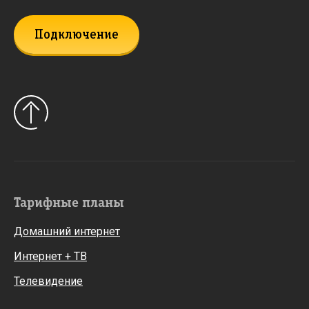
Подключение
Тарифные планы
Домашний интернет
Интернет + ТВ
Телевидение