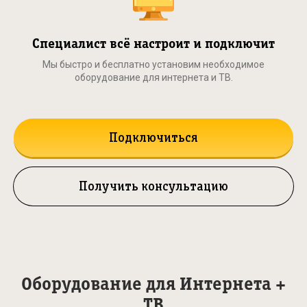
Специалист всё настроит и подключит
Мы быстро и бесплатно установим необходимое
оборудование для интернета и ТВ.
Подключиться
Получить консультацию
Оборудование для Интернета +
ТВ