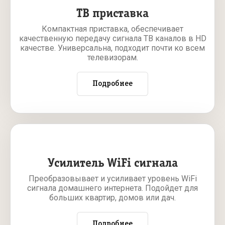
ТВ приставка
Компактная приставка, обеспечивает
качественную передачу сигнала ТВ каналов в HD
качестве. Универсальна, подходит почти ко всем
телевизорам.
Подробнее
Усилитель WiFi сигнала
Преобразовывает и усиливает уровень WiFi
сигнала домашнего интернета. Подойдет для
больших квартир, домов или дач.
Подробнее