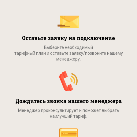
Оставьте заявку на подключение
Выберите необходимый
тарифный план и оставьте заявку/позвоните нашему
менеджеру.
Дождитесь звонка нашего менеджера
Менеджер проконсультирует и поможет выбрать
наилучший тариф.