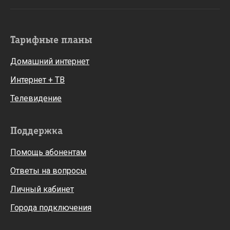
Тарифные планы
Домашний интернет
Интернет + ТВ
Телевидение
Поддержка
Помощь абонентам
Ответы на вопросы
Личный кабинет
Города подключения