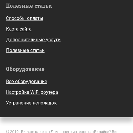
Полезные статьи
Способы оплаты
Карта сайта
Дополнительные услуги
Полезные статьи
Оборудование
Все оборудование
Настройка WiFi роутера
Устранение неполадок
© 2019 . Вы уже клиент «Домашнего интернета «Билайн»? Вы