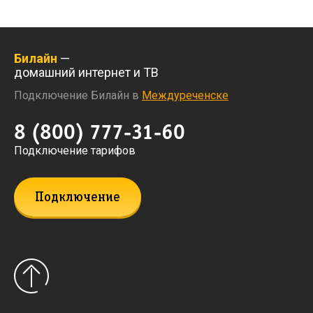
Билайн
—
домашний интернет и ТВ
Подключение Билайн в
Междуреченске
8 (800) 777-31-60
Подключение тарифов
Подключение