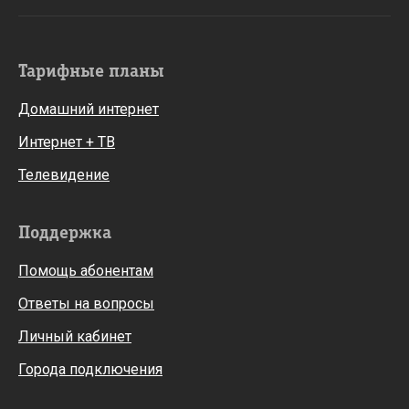
Тарифные планы
Домашний интернет
Интернет + ТВ
Телевидение
Поддержка
Помощь абонентам
Ответы на вопросы
Личный кабинет
Города подключения