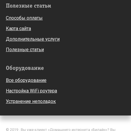
Полезные статьи
Способы оплаты
Карта сайта
Дополнительные услуги
Полезные статьи
Оборудование
Все оборудование
Настройка WiFi роутера
Устранение неполадок
© 2019 . Вы уже клиент «Домашнего интернета «Билайн»? Вы