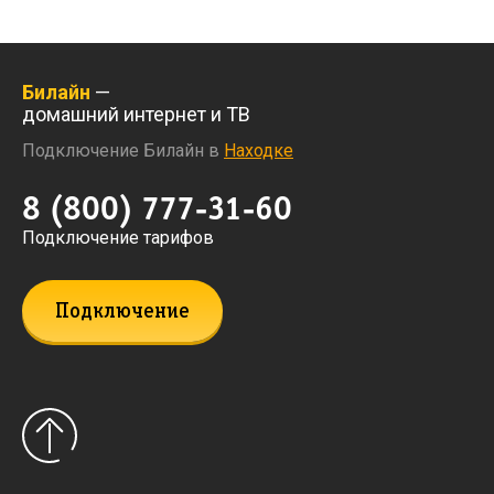
Билайн
—
домашний интернет и ТВ
Подключение Билайн в
Находке
8 (800) 777-31-60
Подключение тарифов
Подключение