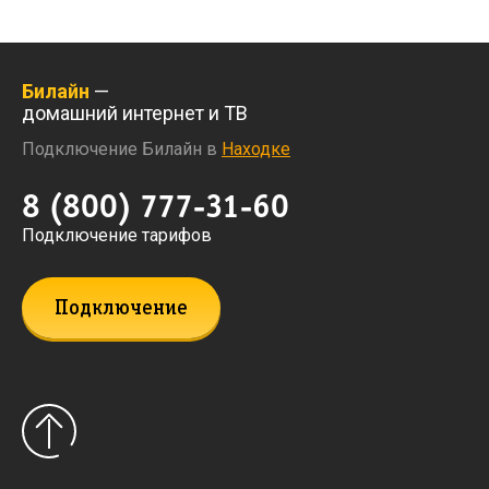
Билайн
—
домашний интернет и ТВ
Подключение Билайн в
Находке
8 (800) 777-31-60
Подключение тарифов
Подключение