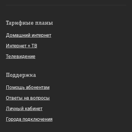
Тарифные планы
Домашний интернет
Интернет + ТВ
Телевидение
Поддержка
Помощь абонентам
Ответы на вопросы
Личный кабинет
Города подключения