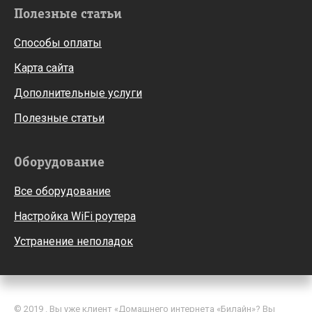
Полезные статьи
Способы оплаты
Карта сайта
Дополнительные услуги
Полезные статьи
Оборудование
Все оборудование
Настройка WiFi роутера
Устранение неполадок
© 2019 . Вы уже клиент «Домашнего интернета «Билайн»? Вы