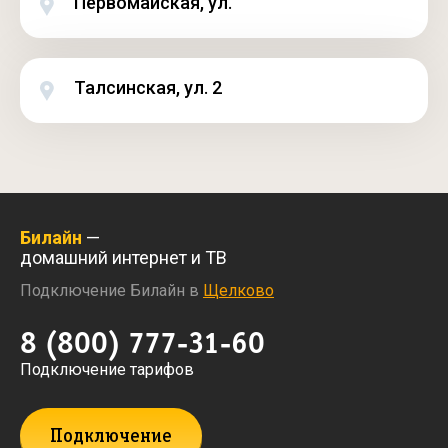
Первомайская, ул.
Талсинская, ул. 2
Билайн
—
домашний интернет и ТВ
Подключение Билайн в
Щелково
8 (800) 777-31-60
Подключение тарифов
Подключение