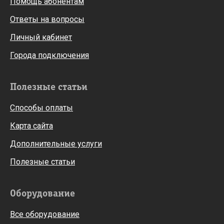
Помощь абонентам
Ответы на вопросы
Личный кабинет
Города подключения
Полезные статьи
Способы оплаты
Карта сайта
Дополнительные услуги
Полезные статьи
Оборудование
Все оборудование