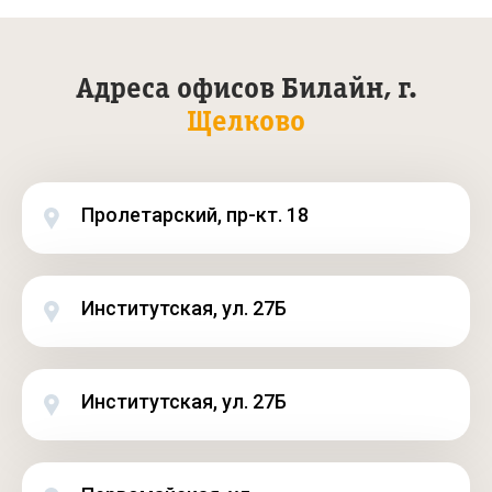
Адреса офисов Билайн, г.
Щелково
Пролетарский, пр-кт. 18
Институтская, ул. 27Б
Институтская, ул. 27Б