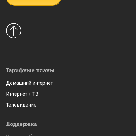
Тарифные планы
Домашний интернет
Интернет + ТВ
Телевидение
Поддержка