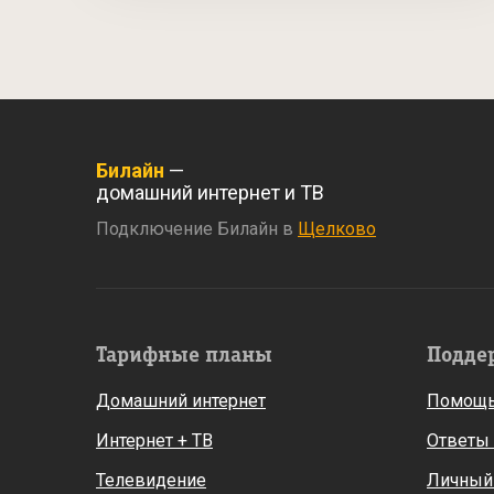
Билайн
—
домашний интернет и ТВ
Подключение Билайн в
Щелково
Тарифные планы
Подде
Домашний интернет
Помощь
Интернет + ТВ
Ответы
Телевидение
Личный