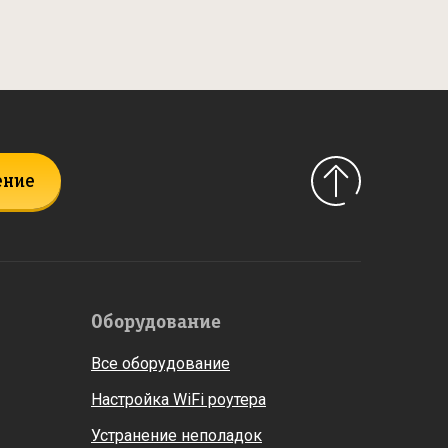
ение
Оборудование
Все оборудование
Настройка WiFi роутера
Устранение неполадок