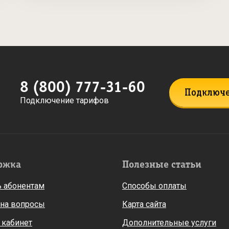
8 (800) 777-31-60
Подключ
Подключение тарифов
ржка
Полезные статьи
 абонентам
Способы оплаты
 на вопросы
Карта сайта
 кабинет
Дополнительные услуги