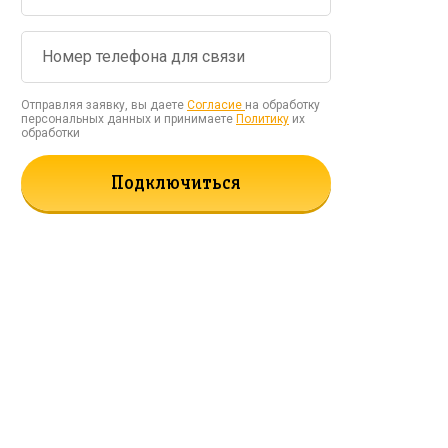
Отправляя заявку, вы даете
Согласие
на обработку
персональных данных и принимаете
Политику
их
обработки
Подключиться
рать!