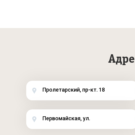
Адре
Пролетарский, пр-кт. 18
Первомайская, ул.